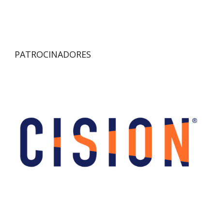
PATROCINADORES