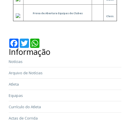
Prova de Abertura Equipas de Clubes
Class.
Facebook
Twitter
WhatsApp
Informação
Notícias
Arquivo de Notícias
Atleta
Equipas
Currículo do Atleta
Actas de Corrida