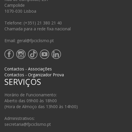
Campolide
1070-030 Lisboa
Telefone: (+351) 21 380 21 40
Chamada para a rede fixa nacional
Email: geral@fpciclismo.pt
Contactos - Associações
Contactos - Organizador Prova
SERVIÇOS
Horário de Funcionamento:
Aberto das 09h00 às 18h00
(Hora de Almoço das 13h00 às 14h00)
Administrativos:
secretaria@fpciclismo.pt