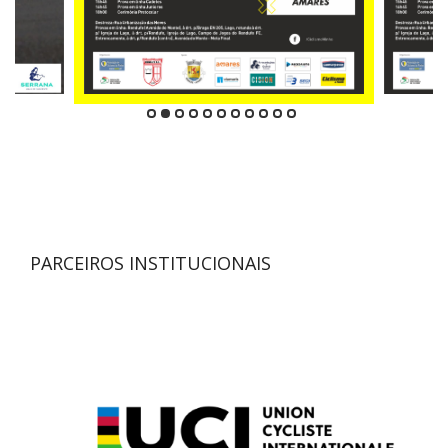
PARCEIROS INSTITUCIONAIS