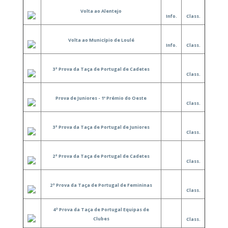
Volta ao Alentejo
Info.
Class.
Volta ao Município de Loulé
Info.
Class.
3ª Prova da Taça de Portugal de Cadetes
Class.
Prova de Juniores - 1º Prémio do Oeste
Class.
3ª Prova da Taça de Portugal de Juniores
Class.
2ª Prova da Taça de Portugal de Cadetes
Class.
2ª Prova da Taça de Portugal de Femininas
Class.
4ª Prova da Taça de Portugal Equipas de
Clubes
Class.