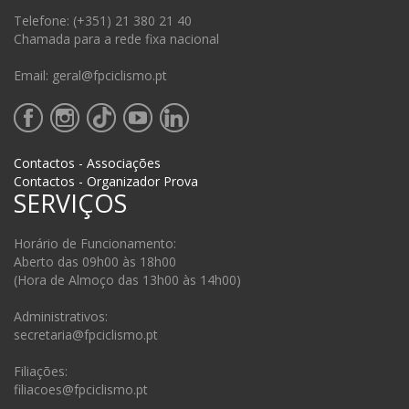
Telefone: (+351) 21 380 21 40
Chamada para a rede fixa nacional
Email: geral@fpciclismo.pt
Contactos - Associações
Contactos - Organizador Prova
SERVIÇOS
Horário de Funcionamento:
Aberto das 09h00 às 18h00
(Hora de Almoço das 13h00 às 14h00)
Administrativos:
secretaria@fpciclismo.pt
Filiações:
filiacoes@fpciclismo.pt