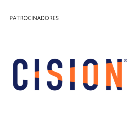
PATROCINADORES