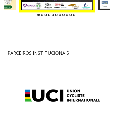
PARCEIROS INSTITUCIONAIS