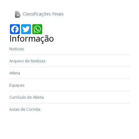
Classificações Finais
Facebook
Twitter
WhatsApp
Informação
Notícias
Arquivo de Notícias
Atleta
Equipas
Currículo do Atleta
Actas de Corrida