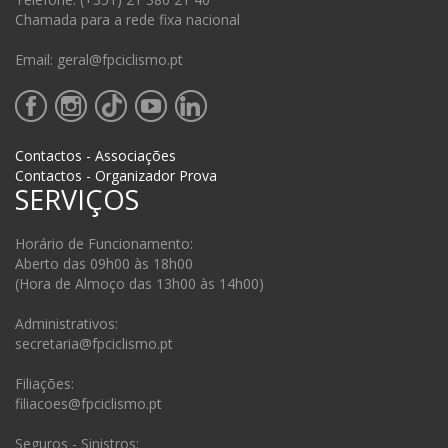
Chamada para a rede fixa nacional
Email: geral@fpciclismo.pt
Contactos - Associações
Contactos - Organizador Prova
SERVIÇOS
Horário de Funcionamento:
Aberto das 09h00 às 18h00
(Hora de Almoço das 13h00 às 14h00)
Administrativos:
secretaria@fpciclismo.pt
Filiações:
filiacoes@fpciclismo.pt
Seguros - Sinistros: