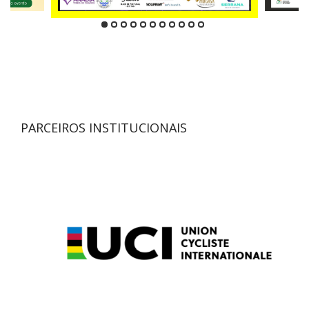
PARCEIROS INSTITUCIONAIS