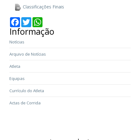
Classificações Finais
Facebook
Twitter
WhatsApp
Informação
Notícias
Arquivo de Notícias
Atleta
Equipas
Currículo do Atleta
Actas de Corrida