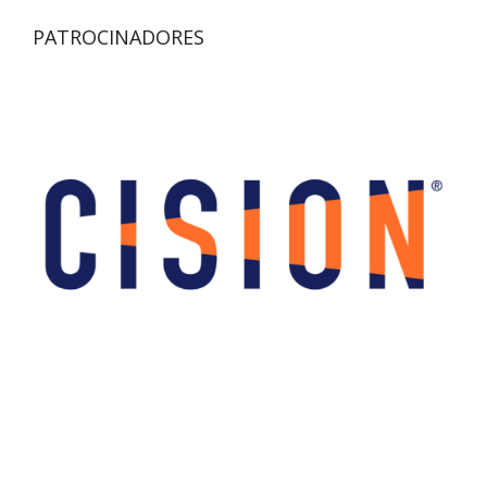
PATROCINADORES