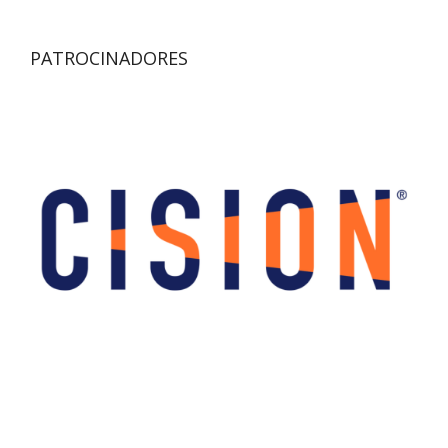
PATROCINADORES