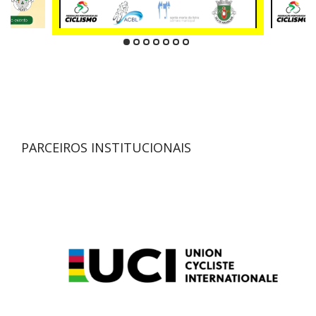
PARCEIROS INSTITUCIONAIS