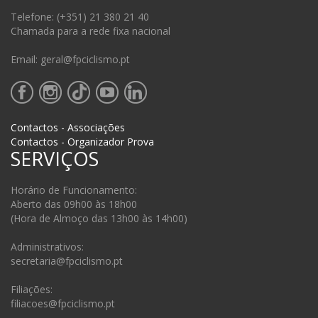
Telefone: (+351) 21 380 21 40
Chamada para a rede fixa nacional
Email: geral@fpciclismo.pt
Contactos - Associações
Contactos - Organizador Prova
SERVIÇOS
Horário de Funcionamento:
Aberto das 09h00 às 18h00
(Hora de Almoço das 13h00 às 14h00)
Administrativos:
secretaria@fpciclismo.pt
Filiações:
filiacoes@fpciclismo.pt