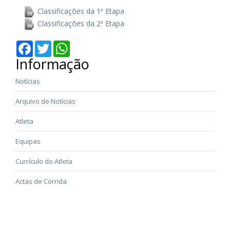
Classificações da 1ª Etapa
Classificações da 2ª Etapa
Facebook
Twitter
WhatsApp
Informação
Notícias
Arquivo de Notícias
Atleta
Equipas
Currículo do Atleta
Actas de Corrida