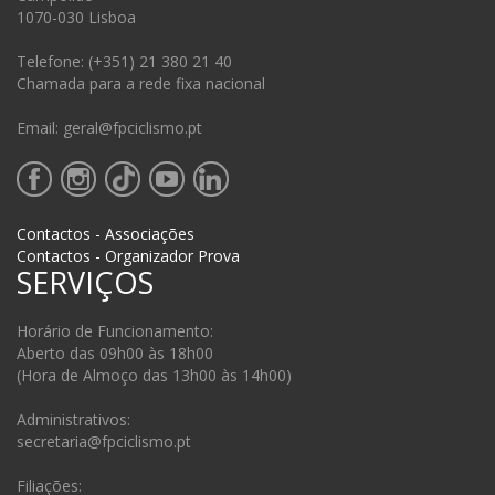
1070-030 Lisboa
Telefone: (+351) 21 380 21 40
Chamada para a rede fixa nacional
Email: geral@fpciclismo.pt
Contactos - Associações
Contactos - Organizador Prova
SERVIÇOS
Horário de Funcionamento:
Aberto das 09h00 às 18h00
(Hora de Almoço das 13h00 às 14h00)
Administrativos:
secretaria@fpciclismo.pt
Filiações: