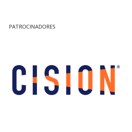
PATROCINADORES