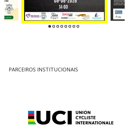
PARCEIROS INSTITUCIONAIS