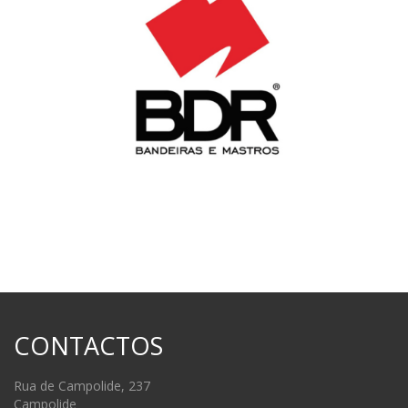
CONTACTOS
Rua de Campolide, 237
Campolide