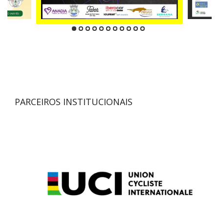
PARCEIROS INSTITUCIONAIS