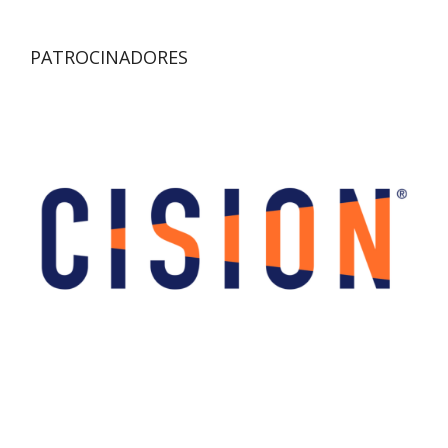
PATROCINADORES