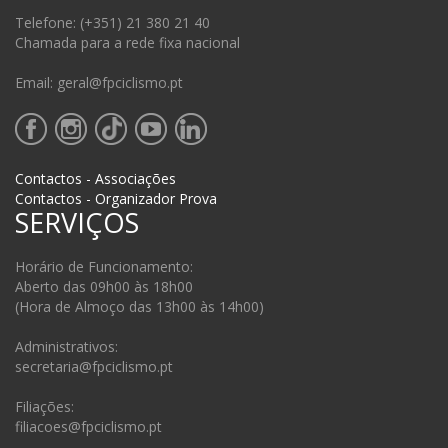
Telefone: (+351) 21 380 21 40
Chamada para a rede fixa nacional
Email: geral@fpciclismo.pt
Contactos - Associações
Contactos - Organizador Prova
SERVIÇOS
Horário de Funcionamento:
Aberto das 09h00 às 18h00
(Hora de Almoço das 13h00 às 14h00)
Administrativos:
secretaria@fpciclismo.pt
Filiações:
filiacoes@fpciclismo.pt