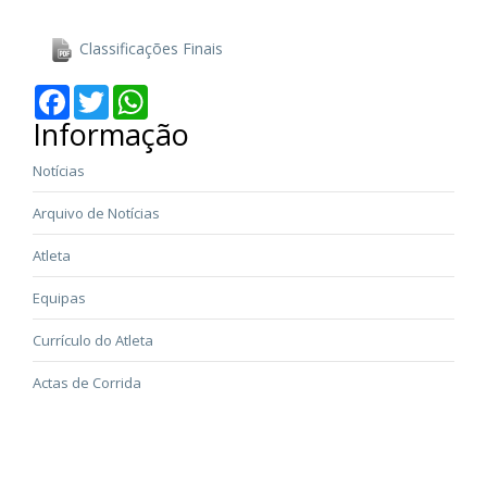
Classificações Finais
Facebook
Twitter
WhatsApp
Informação
Notícias
Arquivo de Notícias
Atleta
Equipas
Currículo do Atleta
Actas de Corrida