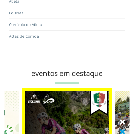
Atleta
Equipas
Currículo do Atleta
Actas de Corrida
eventos em destaque