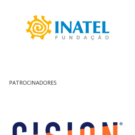
PATROCINADORES