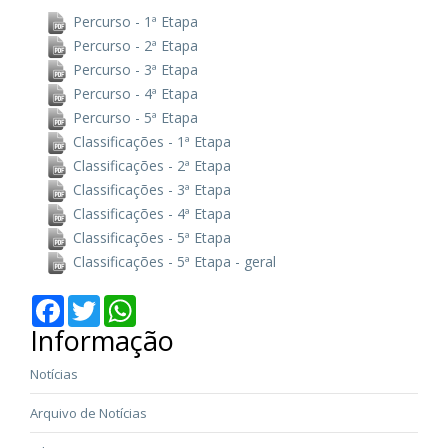
Percurso - 1ª Etapa
Percurso - 2ª Etapa
Percurso - 3ª Etapa
Percurso - 4ª Etapa
Percurso - 5ª Etapa
Classificações - 1ª Etapa
Classificações - 2ª Etapa
Classificações - 3ª Etapa
Classificações - 4ª Etapa
Classificações - 5ª Etapa
Classificações - 5ª Etapa - geral
Facebook
Twitter
WhatsApp
Informação
Notícias
Arquivo de Notícias