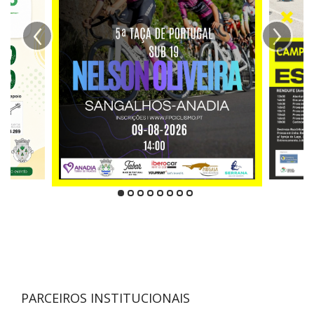
‹
›
PARCEIROS INSTITUCIONAIS