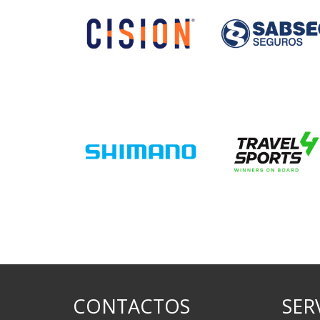
CONTACTOS
SER