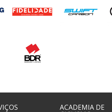
VIÇOS
ACADEMIA DE