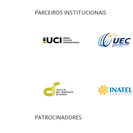
PARCEIROS INSTITUCIONAIS
PATROCINADORES