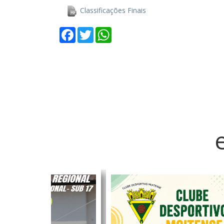
Classificações Finais
Facebook
Twitter
WhatsApp