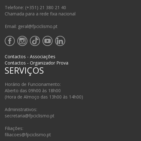
Telefone: (+351) 21 380 21 40
Chamada para a rede fixa nacional
Email: geral@fpciclismo.pt
Contactos - Associações
Contactos - Organizador Prova
SERVIÇOS
Horário de Funcionamento:
Aberto das 09h00 às 18h00
(Hora de Almoço das 13h00 às 14h00)
Administrativos:
secretaria@fpciclismo.pt
Filiações:
filiacoes@fpciclismo.pt