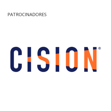
PATROCINADORES