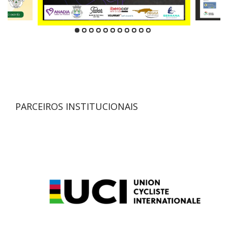
PARCEIROS INSTITUCIONAIS