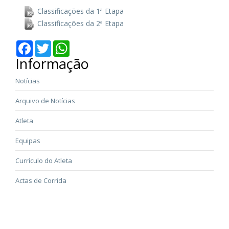
Classificações da 1ª Etapa
Classificações da 2ª Etapa
Facebook
Twitter
WhatsApp
Informação
Notícias
Arquivo de Notícias
Atleta
Equipas
Currículo do Atleta
Actas de Corrida