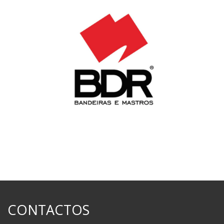
CONTACTOS