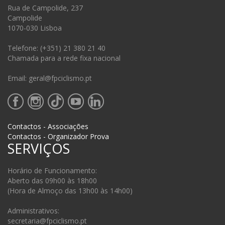
Rua de Campolide, 237
Campolide
1070-030 Lisboa
Telefone: (+351) 21 380 21 40
Chamada para a rede fixa nacional
Email: geral@fpciclismo.pt
Contactos - Associações
Contactos - Organizador Prova
SERVIÇOS
Horário de Funcionamento:
Aberto das 09h00 às 18h00
(Hora de Almoço das 13h00 às 14h00)
Administrativos:
secretaria@fpciclismo.pt