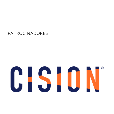
PATROCINADORES