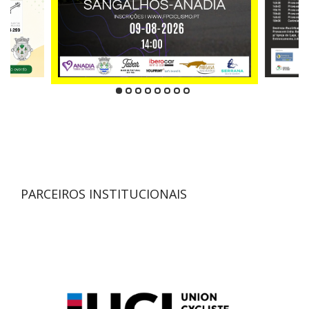
PARCEIROS INSTITUCIONAIS