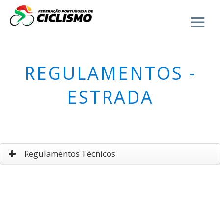
Close
REGULAMENTOS -
ESTRADA
Regulamentos Técnicos