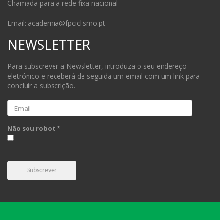
Chamada para a rede fixa nacional
Email: academia@fpciclismo.pt
NEWSLETTER
Para subscrever a Newsletter, introduza o seu endereço
eletrónico e receberá de seguida um email com um link para
concluir a subscrição.
Email
Não sou robot *
Subscrever