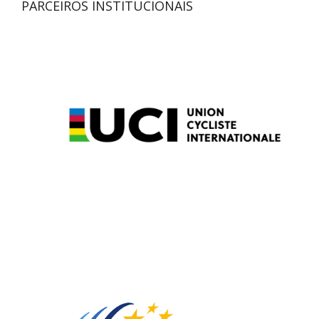
PARCEIROS INSTITUCIONAIS