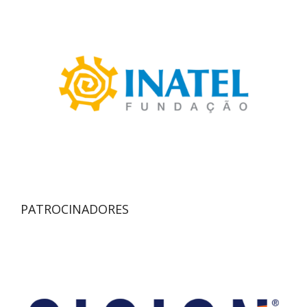
PATROCINADORES