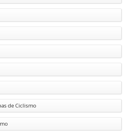
pas de Ciclismo
ismo