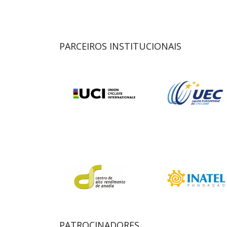
PARCEIROS INSTITUCIONAIS
PATROCINADORES