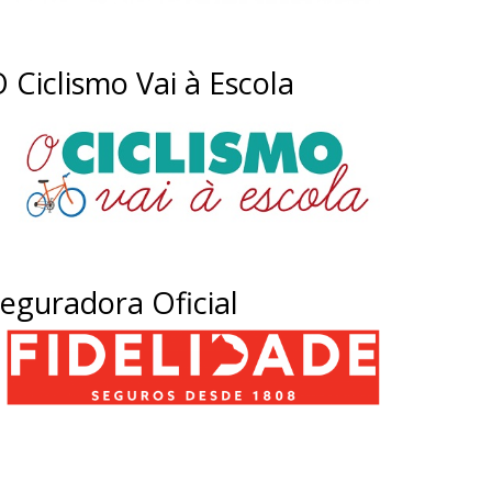
 Ciclismo Vai à Escola
eguradora Oficial