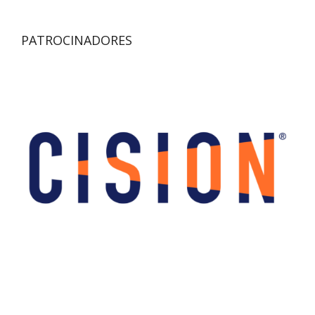
PATROCINADORES