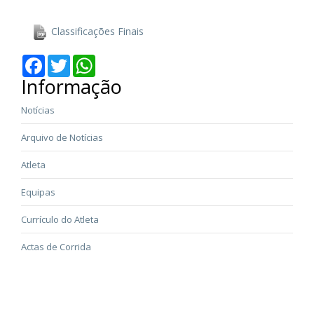
Classificações Finais
Facebook
Twitter
WhatsApp
Informação
Notícias
Arquivo de Notícias
Atleta
Equipas
Currículo do Atleta
Actas de Corrida