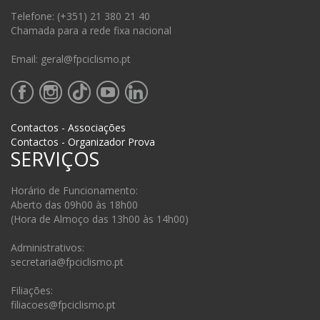
Telefone: (+351) 21 380 21 40
Chamada para a rede fixa nacional
Email: geral@fpciclismo.pt
Contactos - Associações
Contactos - Organizador Prova
SERVIÇOS
Horário de Funcionamento:
Aberto das 09h00 às 18h00
(Hora de Almoço das 13h00 às 14h00)
Administrativos:
secretaria@fpciclismo.pt
Filiações:
filiacoes@fpciclismo.pt