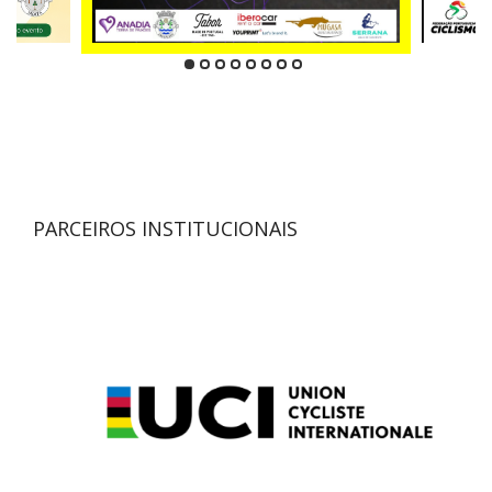
PARCEIROS INSTITUCIONAIS