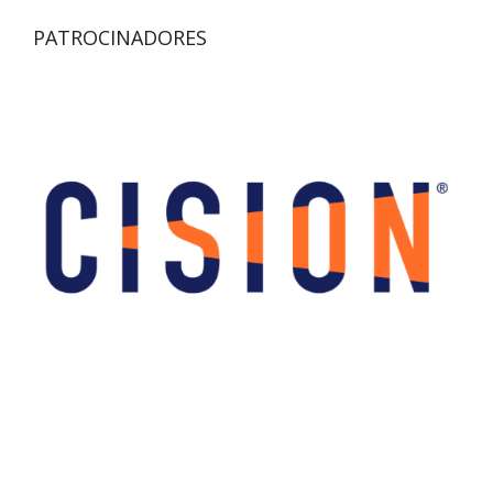
PATROCINADORES