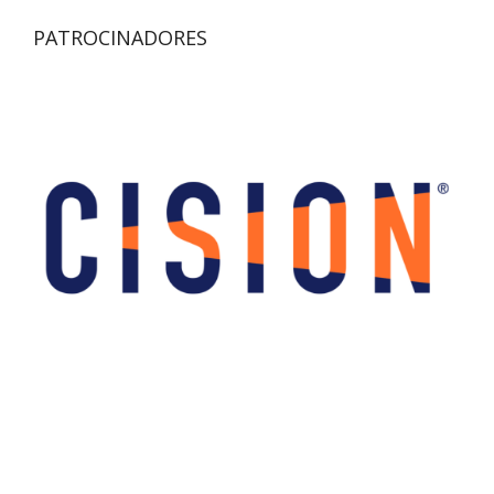
PATROCINADORES