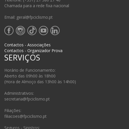
Chamada para a rede fixa nacional
Email: geral@fpciclismo.pt
Contactos - Associações
Contactos - Organizador Prova
SERVIÇOS
Horário de Funcionamento:
Aberto das 09h00 às 18h00
(Hora de Almoço das 13h00 às 14h00)
Administrativos:
secretaria@fpciclismo.pt
Filiações:
filiacoes@fpciclismo.pt
Seguros - Sinistros: