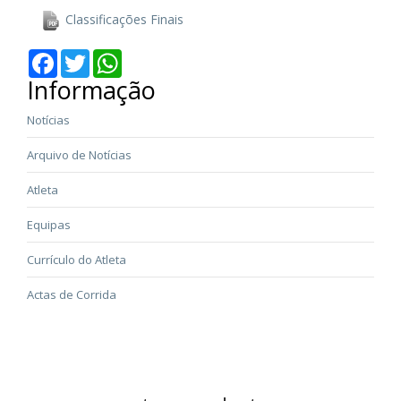
Classificações Finais
Facebook
Twitter
WhatsApp
Informação
Notícias
Arquivo de Notícias
Atleta
Equipas
Currículo do Atleta
Actas de Corrida