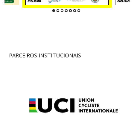
PARCEIROS INSTITUCIONAIS