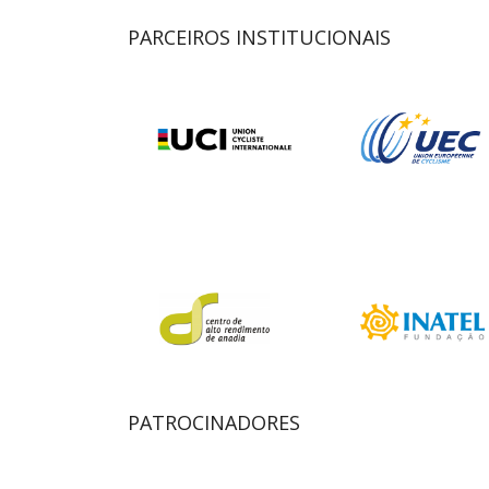
PARCEIROS INSTITUCIONAIS
PATROCINADORES