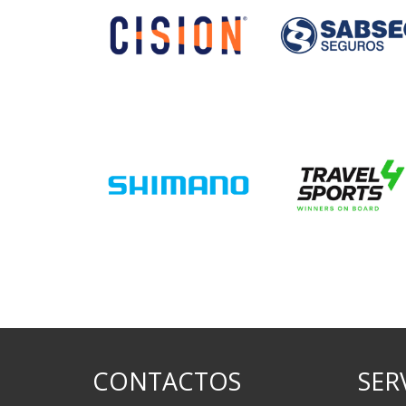
CONTACTOS
SER