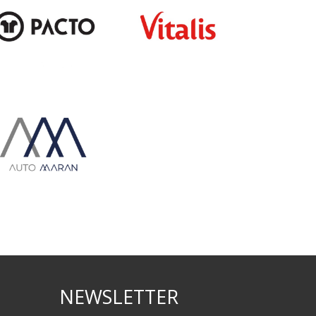
NEWSLETTER