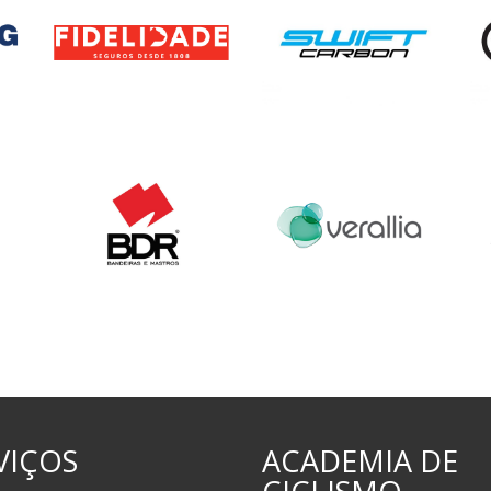
VIÇOS
ACADEMIA DE