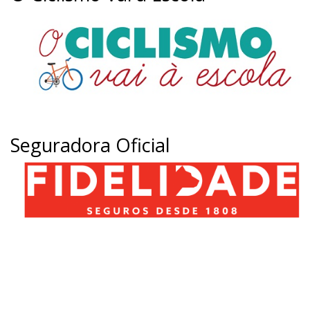
Seguradora Oficial