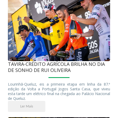
TAVIRA-CRÉDITO AGRÍCOLA BRILHA NO DIA
DE SONHO DE RUI OLIVEIRA
Lourinhã-Queluz, eis a primeira etapa em linha da 87.ª
edição da Volta a Portugal Jogos Santa Casa, que viveu
esta tarde um elétrico final na chegada ao Palácio Nacional
de Queluz.
Ler Mais