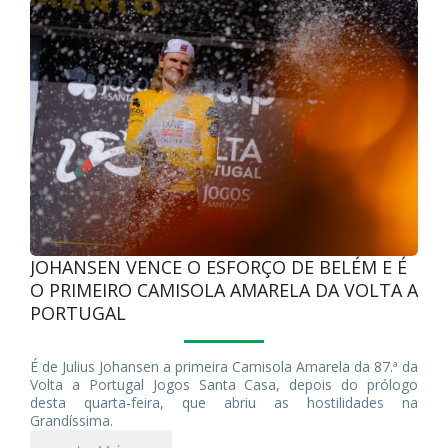
JOHANSEN VENCE O ESFORÇO DE BELÉM E É
O PRIMEIRO CAMISOLA AMARELA DA VOLTA A
PORTUGAL
É de Julius Johansen a primeira Camisola Amarela da 87.ª da
Volta a Portugal Jogos Santa Casa, depois do prólogo
desta quarta-feira, que abriu as hostilidades na
Grandíssima.