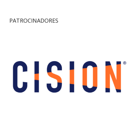
PATROCINADORES