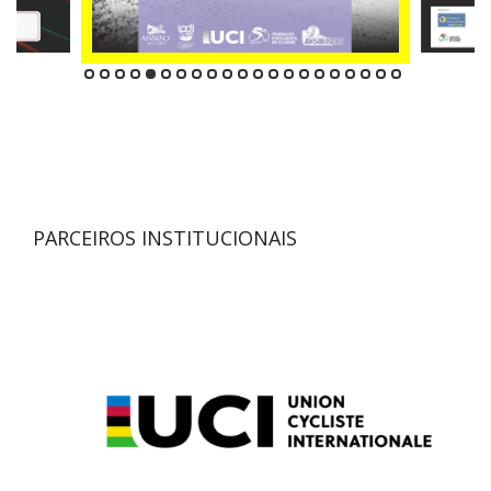
PARCEIROS INSTITUCIONAIS