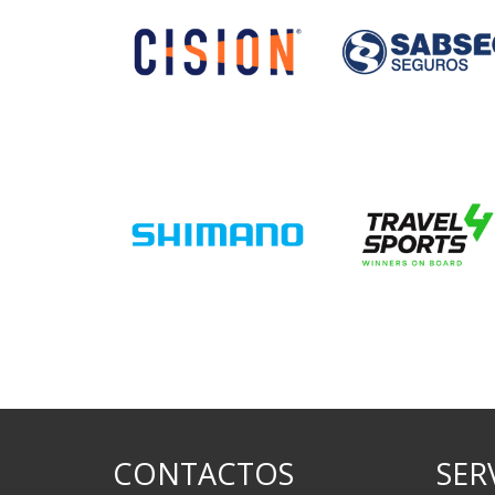
CONTACTOS
SER