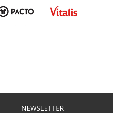
NEWSLETTER