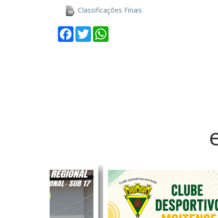
Classificações Finais
Facebook
Twitter
WhatsApp