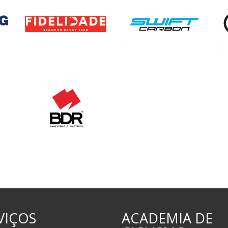
VIÇOS
ACADEMIA DE