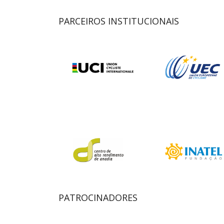
PARCEIROS INSTITUCIONAIS
PATROCINADORES