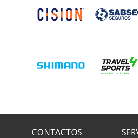
CONTACTOS
SER