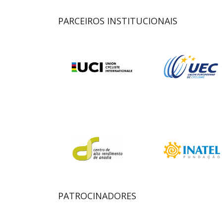
PARCEIROS INSTITUCIONAIS
PATROCINADORES