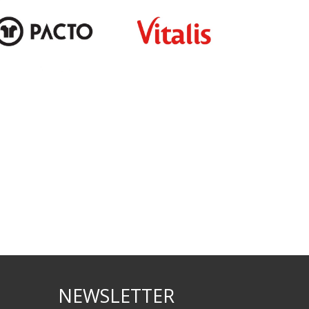
NEWSLETTER