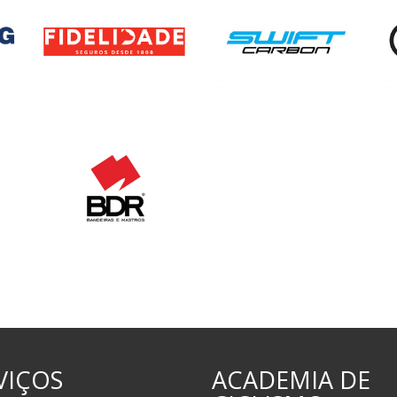
VIÇOS
ACADEMIA DE