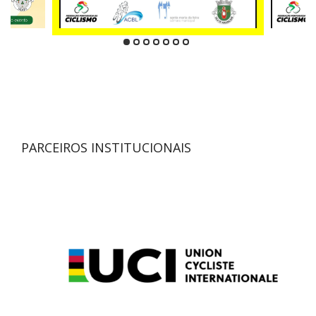
PARCEIROS INSTITUCIONAIS