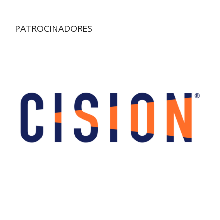
PATROCINADORES