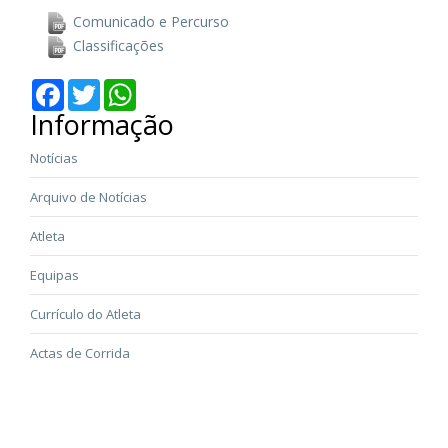
Comunicado e Percurso
Classificações
Facebook
Twitter
WhatsApp
Informação
Notícias
Arquivo de Notícias
Atleta
Equipas
Currículo do Atleta
Actas de Corrida