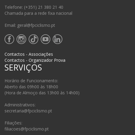
Telefone: (+351) 21 380 21 40
Chamada para a rede fixa nacional
Email: geral@fpciclismo.pt
Contactos - Associações
Contactos - Organizador Prova
SERVIÇOS
Horário de Funcionamento:
Aberto das 09h00 às 18h00
(Hora de Almoço das 13h00 às 14h00)
Administrativos:
secretaria@fpciclismo.pt
Filiações:
filiacoes@fpciclismo.pt