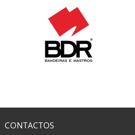
CONTACTOS