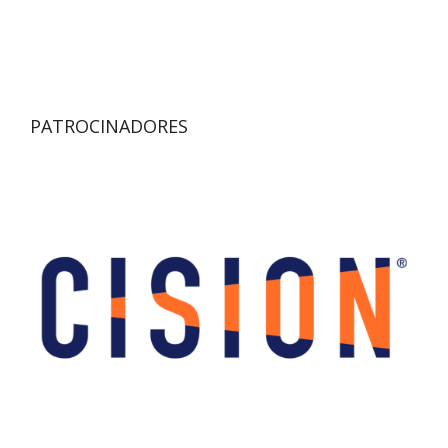
PATROCINADORES