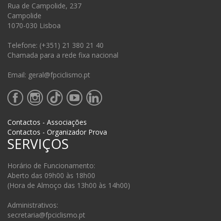
Rua de Campolide, 237
Campolide
1070-030 Lisboa
Telefone: (+351) 21 380 21 40
Chamada para a rede fixa nacional
Email: geral@fpciclismo.pt
Contactos - Associações
Contactos - Organizador Prova
SERVIÇOS
Horário de Funcionamento:
Aberto das 09h00 às 18h00
(Hora de Almoço das 13h00 às 14h00)
Administrativos:
secretaria@fpciclismo.pt