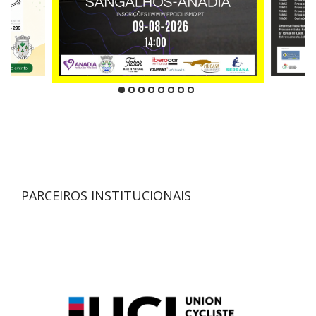
PARCEIROS INSTITUCIONAIS