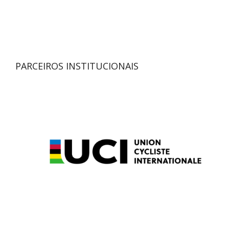
PARCEIROS INSTITUCIONAIS