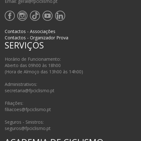
Email: geral@fpciclismo.pt
Contactos - Associações
Contactos - Organizador Prova
SERVIÇOS
Horário de Funcionamento:
Aberto das 09h00 às 18h00
(Hora de Almoço das 13h00 às 14h00)
Administrativos:
secretaria@fpciclismo.pt
Filiações:
filiacoes@fpciclismo.pt
Seguros - Sinistros:
seguros@fpciclismo.pt