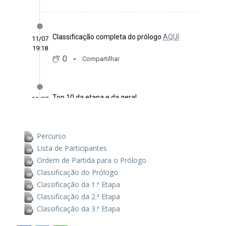
Percurso
Lista de Participantes
Ordem de Partida para o Prólogo
Classificação do Prólogo
Classificação da 1.ª Etapa
Classificação da 2.ª Etapa
Classificação da 3.ª Etapa