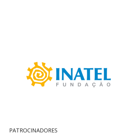
PATROCINADORES