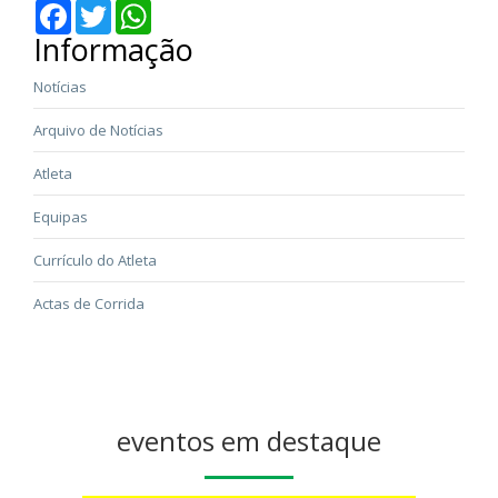
Facebook
Twitter
WhatsApp
Informação
Notícias
Arquivo de Notícias
Atleta
Equipas
Currículo do Atleta
Actas de Corrida
eventos em destaque