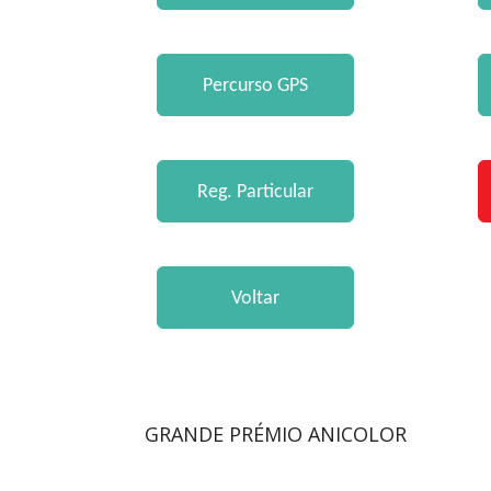
GRANDE PRÉMIO ANICOLOR