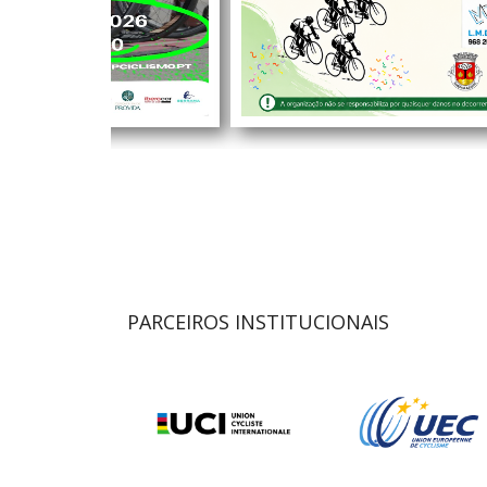
PARCEIROS INSTITUCIONAIS