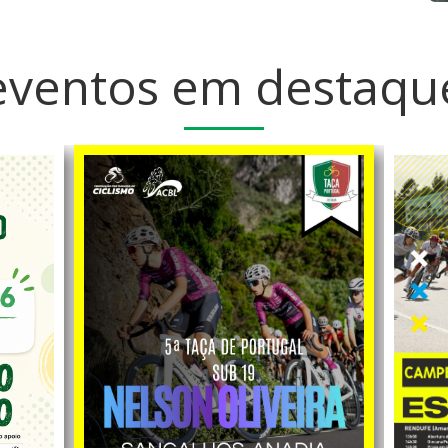
eventos em destaqu