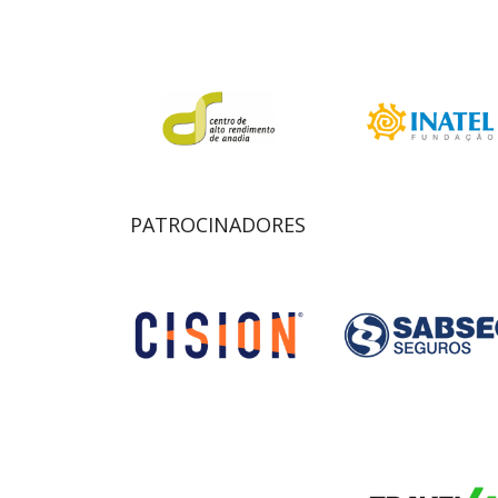
PATROCINADORES