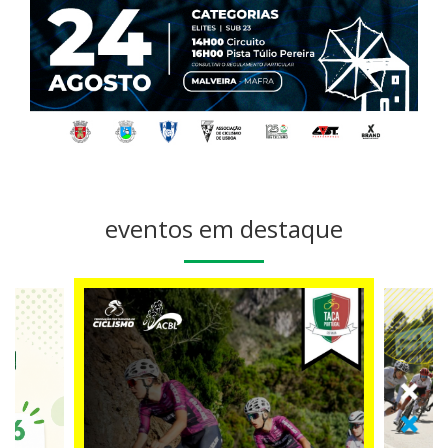
eventos em destaque