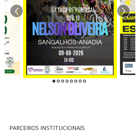
‹
›
PARCEIROS INSTITUCIONAIS