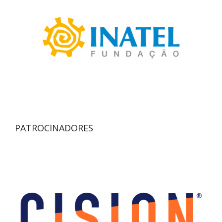
PATROCINADORES