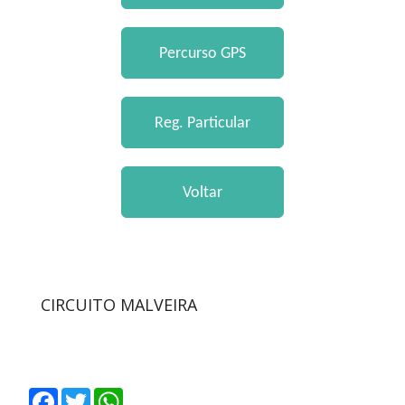
CIRCUITO MALVEIRA
Facebook
Twitter
WhatsApp