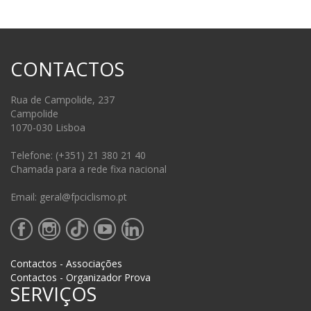
CONTACTOS
Rua de Campolide, 237
Campolide
1070-030 Lisboa
Telefone: (+351) 21 380 21 40
Chamada para a rede fixa nacional
Email: geral@fpciclismo.pt
Contactos - Associações
Contactos - Organizador Prova
SERVIÇOS