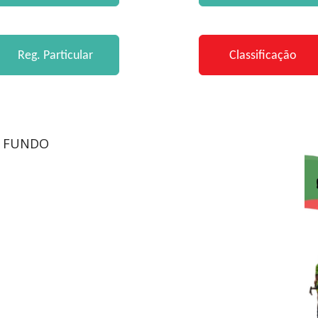
- FUNDO