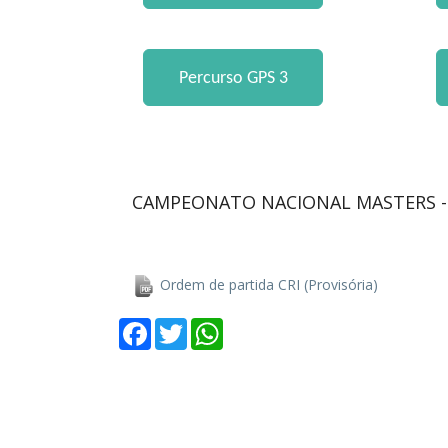
CAMPEONATO NACIONAL MASTERS 
Ordem de partida CRI (Provisória)
Facebook
Twitter
WhatsApp