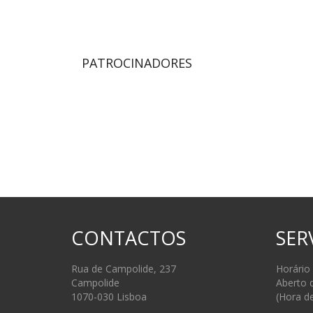
PATROCINADORES