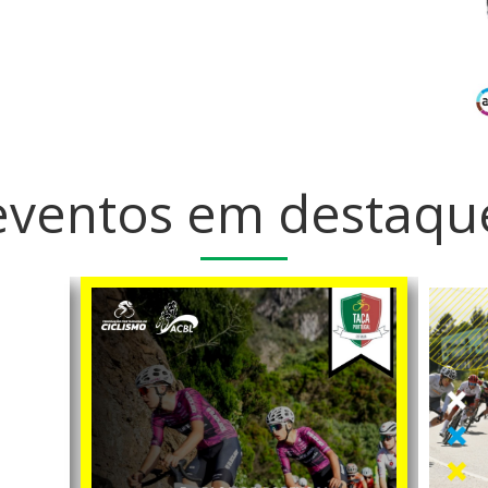
eventos em destaqu