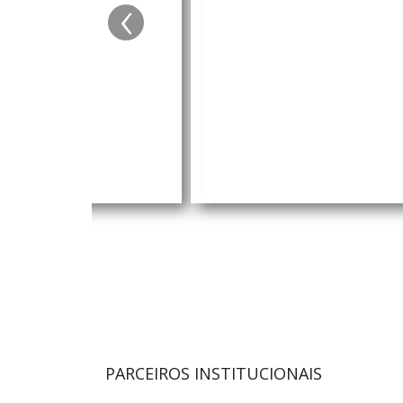
‹
PARCEIROS INSTITUCIONAIS