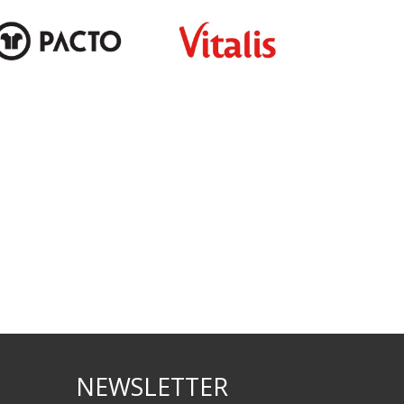
NEWSLETTER