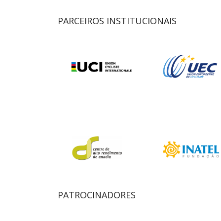
PARCEIROS INSTITUCIONAIS
PATROCINADORES