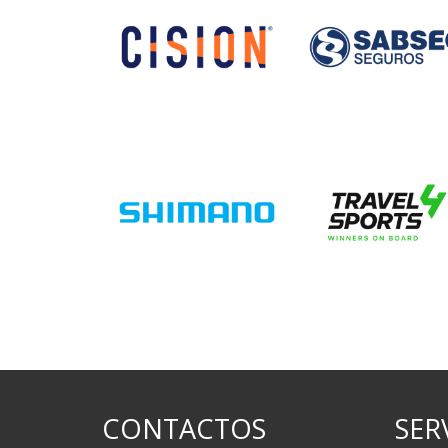
CONTACTOS
SER