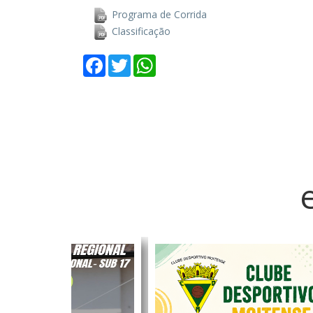
Programa de Corrida
Classificação
Facebook
Twitter
WhatsApp