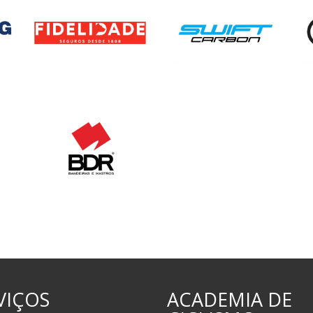
VIÇOS
ACADEMIA DE