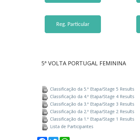
5ª VOLTA PORTUGAL FEMININA
Classificação da 5.ª Etapa/Stage 5 Results
Classificação da 4.ª Etapa/Stage 4 Results
Classificação da 3.ª Etapa/Stage 3 Results
Classificação da 2.ª Etapa/Stage 2 Results
Classificação da 1.ª Etapa/Stage 1 Results
Lista de Participantes
Facebook
Twitter
WhatsApp