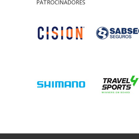
PATROCINADORES