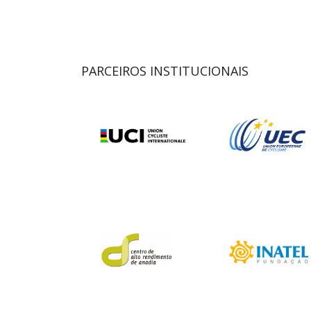
PARCEIROS INSTITUCIONAIS