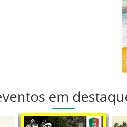
eventos em destaqu