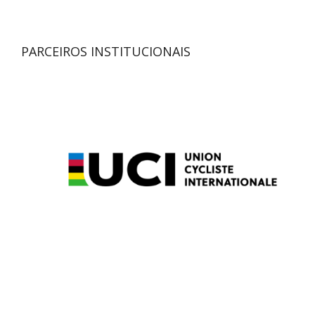
PARCEIROS INSTITUCIONAIS