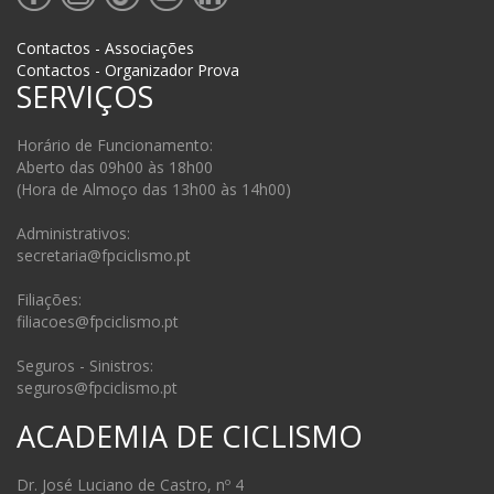
Contactos - Associações
Contactos - Organizador Prova
SERVIÇOS
Horário de Funcionamento:
Aberto das 09h00 às 18h00
(Hora de Almoço das 13h00 às 14h00)
Administrativos:
secretaria@fpciclismo.pt
Filiações:
filiacoes@fpciclismo.pt
Seguros - Sinistros:
seguros@fpciclismo.pt
ACADEMIA DE CICLISMO
Dr. José Luciano de Castro, nº 4