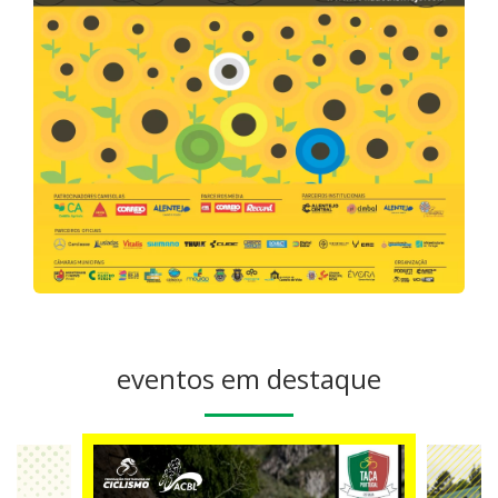
eventos em destaque