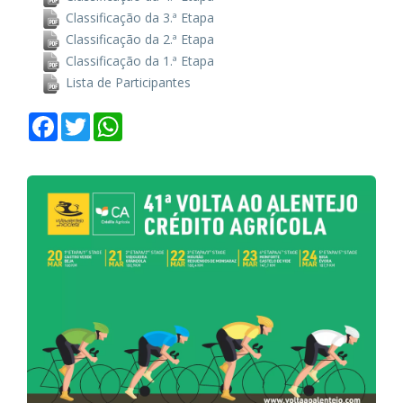
Classificação da 3.ª Etapa
Classificação da 2.ª Etapa
Classificação da 1.ª Etapa
Lista de Participantes
Facebook
Twitter
WhatsApp