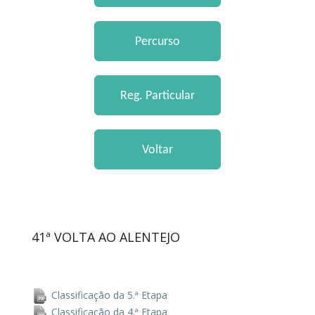
41ª VOLTA AO ALENTEJO
Classificação da 5.ª Etapa
Classificação da 4.ª Etapa