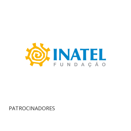
PATROCINADORES