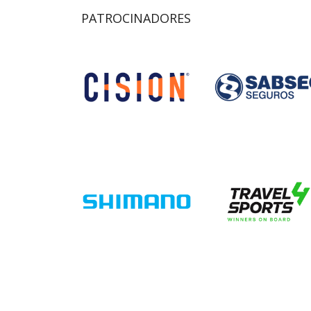
PATROCINADORES