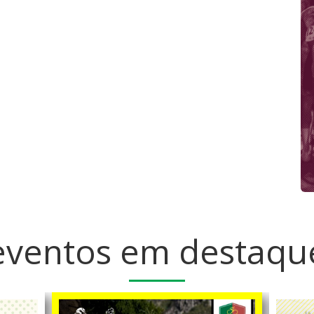
eventos em destaqu