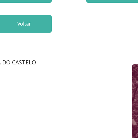
NA DO CASTELO