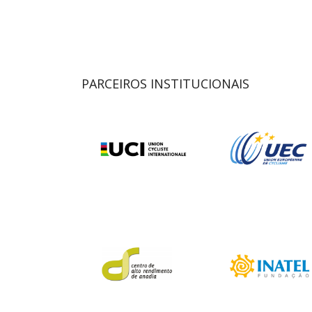
PARCEIROS INSTITUCIONAIS