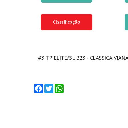
#3 TP ELITE/SUB23 - CLÁSSICA VIA
Facebook
Twitter
WhatsApp