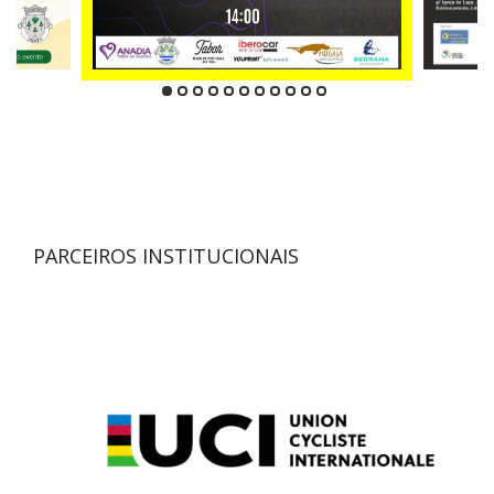
PARCEIROS INSTITUCIONAIS