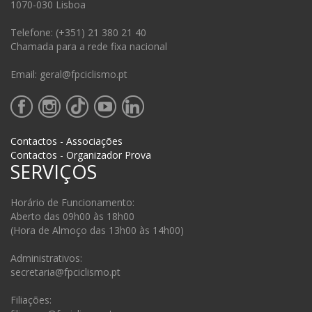
1070-030 Lisboa
Telefone: (+351) 21 380 21 40
Chamada para a rede fixa nacional
Email: geral@fpciclismo.pt
Contactos - Associações
Contactos - Organizador Prova
SERVIÇOS
Horário de Funcionamento:
Aberto das 09h00 às 18h00
(Hora de Almoço das 13h00 às 14h00)
Administrativos:
secretaria@fpciclismo.pt
Filiações: