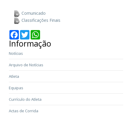
Comunicado
Classificações Finais
Facebook
Twitter
WhatsApp
Informação
Notícias
Arquivo de Notícias
Atleta
Equipas
Currículo do Atleta
Actas de Corrida