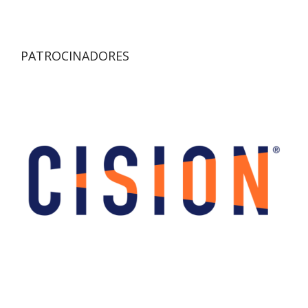
PATROCINADORES