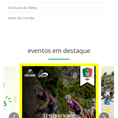
Currículo do Atleta
Actas de Corrida
eventos em destaque
‹
›