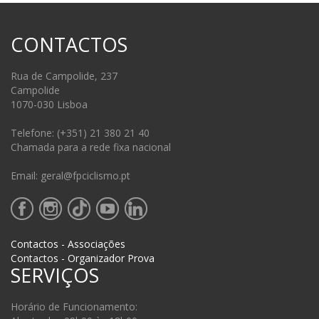
CONTACTOS
Rua de Campolide, 237
Campolide
1070-030 Lisboa
Telefone: (+351) 21 380 21 40
Chamada para a rede fixa nacional
Email: geral@fpciclismo.pt
Contactos - Associações
Contactos - Organizador Prova
SERVIÇOS
Horário de Funcionamento: