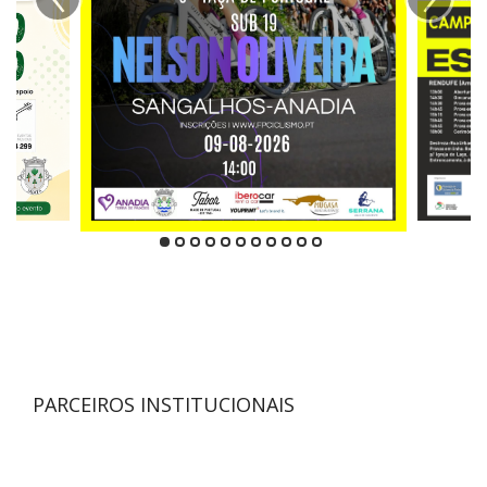
PARCEIROS INSTITUCIONAIS