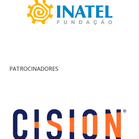
PATROCINADORES