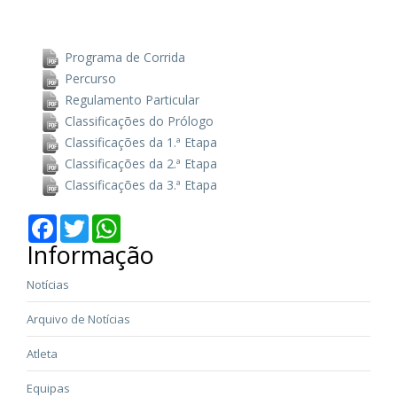
Programa de Corrida
Percurso
Regulamento Particular
Classificações do Prólogo
Classificações da 1.ª Etapa
Classificações da 2.ª Etapa
Classificações da 3.ª Etapa
Facebook
Twitter
WhatsApp
Informação
Notícias
Arquivo de Notícias
Atleta
Equipas