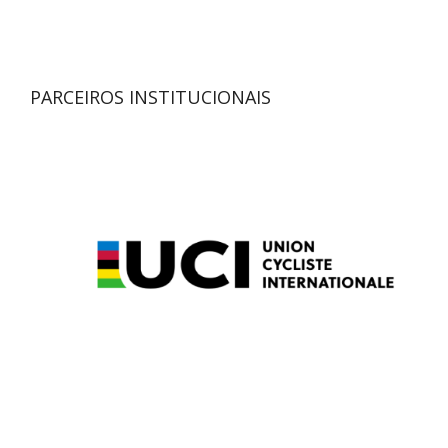
PARCEIROS INSTITUCIONAIS