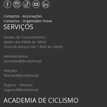
Contactos - Associações
Contactos - Organizador Prova
SERVIÇOS
Horário de Funcionamento:
Aberto das 09h00 às 18h00
(Hora de Almoço das 13h00 às 14h00)
Administrativos:
secretaria@fpciclismo.pt
Filiações:
filiacoes@fpciclismo.pt
Seguros - Sinistros:
seguros@fpciclismo.pt
ACADEMIA DE CICLISMO