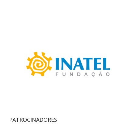
PATROCINADORES