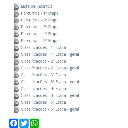
Lista de Inscritos
Percursos - 1ª Etapa
Percursos - 2ª Etapa
Percursos - 3ª Etapa
Percursos - 4ª Etapa
Percursos - 5ª Etapa
Classificações - 1ª Etapa
Classificações - 1ª Etapa - geral
Classificações - 2ª Etapa
Classificações - 2ª Etapa - geral
Classificações - 3ª Etapa
Classificações - 3ª Etapa - geral
Classificações - 4ª Etapa
Classificações - 4ª Etapa - geral
Classificações - 5ª Etapa
Classificações - 5ª Etapa - geral
Facebook
Twitter
WhatsApp