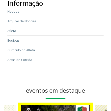
Informação
Notícias
Arquivo de Notícias
Atleta
Equipas
Currículo do Atleta
Actas de Corrida
eventos em destaque