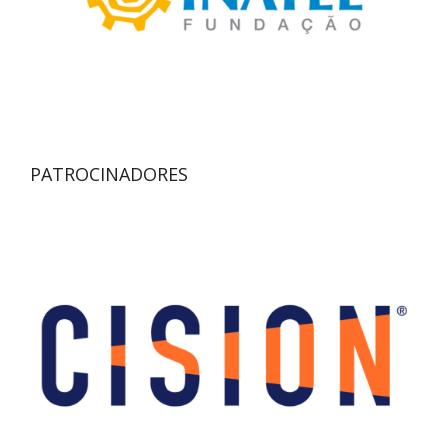
PATROCINADORES