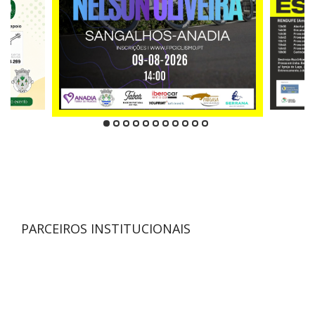
PARCEIROS INSTITUCIONAIS