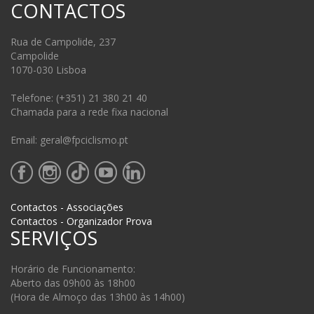
CONTACTOS
Rua de Campolide, 237
Campolide
1070-030 Lisboa
Telefone: (+351) 21 380 21 40
Chamada para a rede fixa nacional
Email: geral@fpciclismo.pt
Contactos - Associações
Contactos - Organizador Prova
SERVIÇOS
Horário de Funcionamento:
Aberto das 09h00 às 18h00
(Hora de Almoço das 13h00 às 14h00)