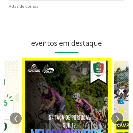
Actas de Corrida
eventos em destaque
‹
›