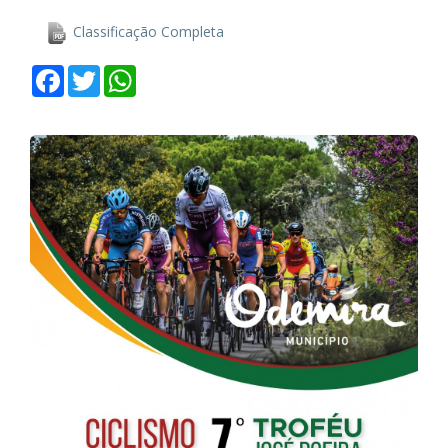
Classificação Completa
Facebook
Twitter
WhatsApp