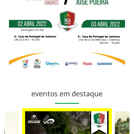
eventos em destaque