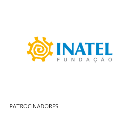
PATROCINADORES