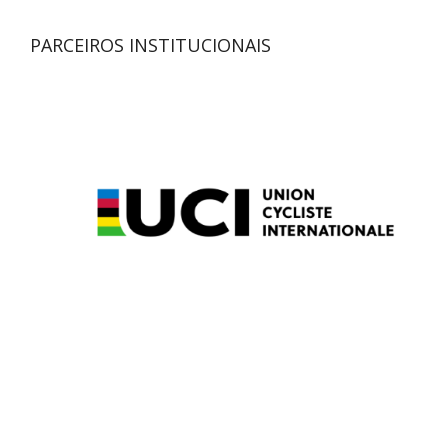
PARCEIROS INSTITUCIONAIS