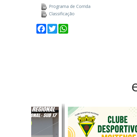
Programa de Corrida
Classificação
Facebook
Twitter
WhatsApp