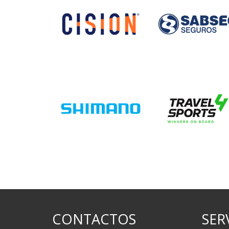
CONTACTOS
SER