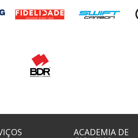
VIÇOS
ACADEMIA DE