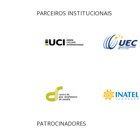
PARCEIROS INSTITUCIONAIS
PATROCINADORES