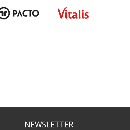
NEWSLETTER