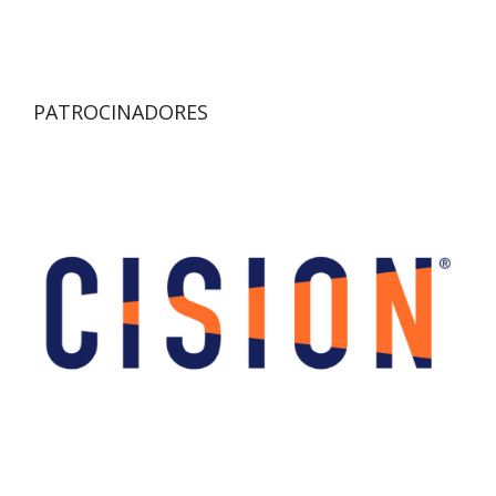
PATROCINADORES