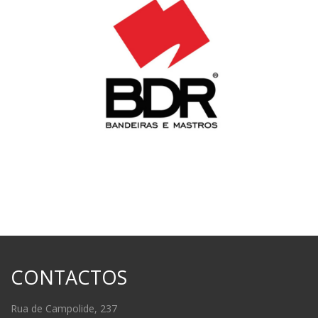
CONTACTOS
Rua de Campolide, 237