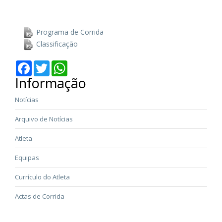
Programa de Corrida
Classificação
Facebook
Twitter
WhatsApp
Informação
Notícias
Arquivo de Notícias
Atleta
Equipas
Currículo do Atleta
Actas de Corrida