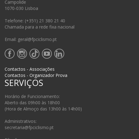
Campolide
1070-030 Lisboa
Telefone: (+351) 21 380 21 40
Chamada para a rede fixa nacional
Email: geral@fpciclismo.pt
Contactos - Associações
Contactos - Organizador Prova
SERVIÇOS
Horário de Funcionamento:
Aberto das 09h00 às 18h00
(Hora de Almoço das 13h00 às 14h00)
Administrativos:
secretaria@fpciclismo.pt