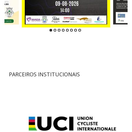
PARCEIROS INSTITUCIONAIS