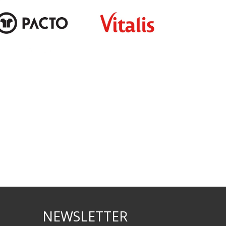
NEWSLETTER