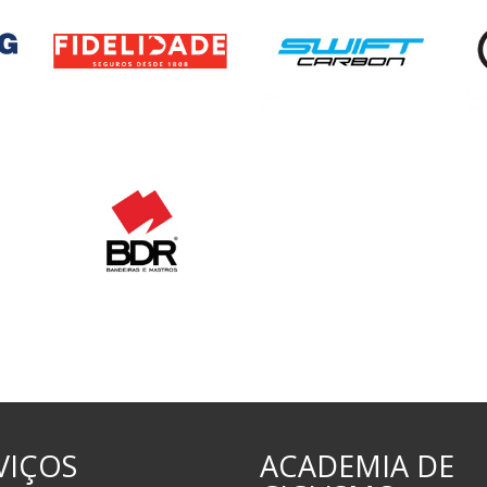
VIÇOS
ACADEMIA DE