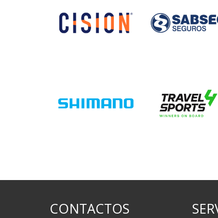
CONTACTOS
SER