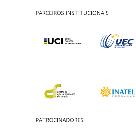
PARCEIROS INSTITUCIONAIS
PATROCINADORES