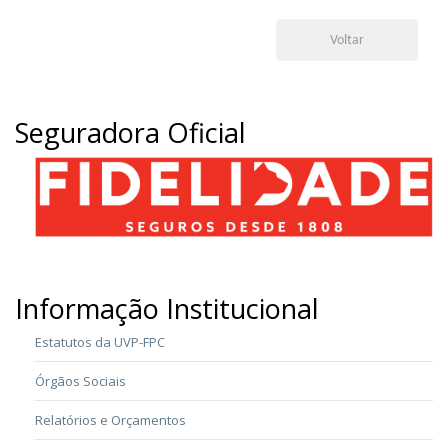
Voltar
Seguradora Oficial
Informação Institucional
Estatutos da UVP-FPC
Órgãos Sociais
Relatórios e Orçamentos