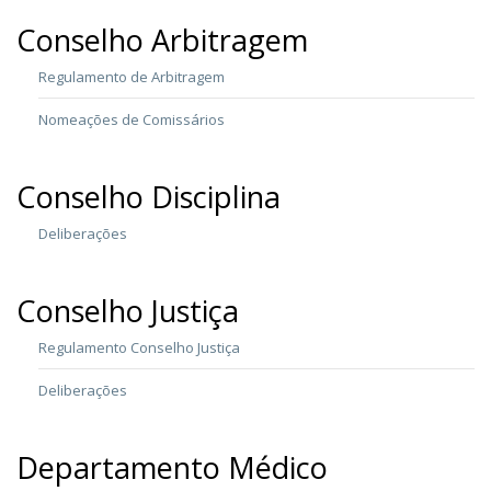
Conselho Arbitragem
Regulamento de Arbitragem
Nomeações de Comissários
Conselho Disciplina
Deliberações
Conselho Justiça
Regulamento Conselho Justiça
Deliberações
Departamento Médico