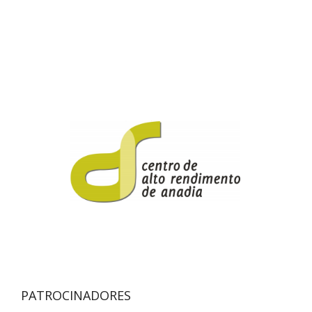
PATROCINADORES