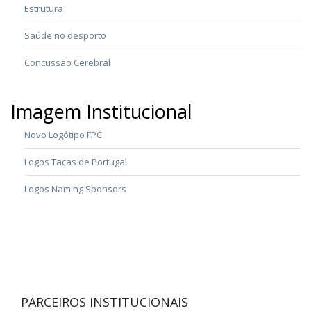
Estrutura
Saúde no desporto
Concussão Cerebral
Imagem Institucional
Novo Logótipo FPC
Logos Taças de Portugal
Logos Naming Sponsors
PARCEIROS INSTITUCIONAIS