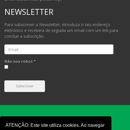
NEWSLETTER
Para subscrever a Newsletter, introduza o seu endereço
eletrónico e receberá de seguida um email com um link para
concluir a subscrição.
Email
Não sou robot *
Subscrever
ATENÇÃO: Este site utiliza cookies. Ao navegar