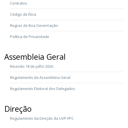
Contratos
Código de Ética
Regras de Boa Governação
Política de Privacidade
Assembleia Geral
Reunião 18 de julho 2026
Regulamento da Assembleia Geral
Regulamento Eleitoral dos Delegados
Direção
Regulamento da Direção da UVP-FPC