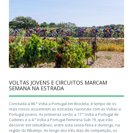
VOLTAS JOVENS E CIRCUITOS MARCAM
SEMANA NA ESTRADA
Concluída a 86.ª Volta a Portugal em Bicicleta, é tempo de os
mais novos assumirem as estradas nacionais com as Voltas a
Portugal jovens. As primeiras serão a 17.ª Volta a Portugal de
Cadetes e a 4.ª Volta a Portugal Feminina Sub-19, que irão
decorrer em simultâneo, entre esta sexta-feira e domingo, na
região do Ribatejo. Ao longo dos três dias de competição, os