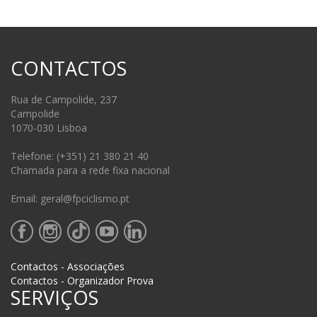
CONTACTOS
Rua de Campolide, 237
Campolide
1070-030 Lisboa
Telefone: (+351) 21 380 21 40
Chamada para a rede fixa nacional
Email: geral@fpciclismo.pt
Contactos - Associações
Contactos - Organizador Prova
SERVIÇOS