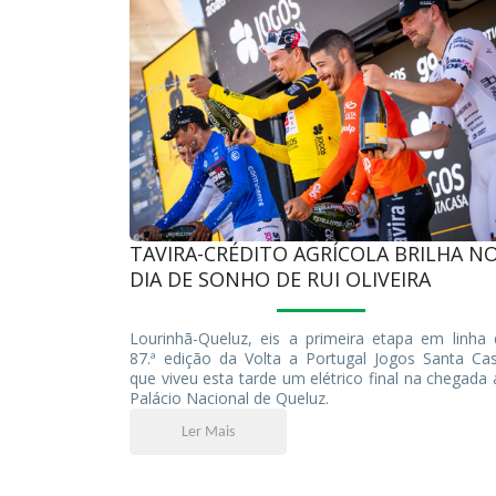
TAVIRA-CRÉDITO AGRÍCOLA BRILHA N
DIA DE SONHO DE RUI OLIVEIRA
Lourinhã-Queluz, eis a primeira etapa em linha 
87.ª edição da Volta a Portugal Jogos Santa Cas
que viveu esta tarde um elétrico final na chegada
Palácio Nacional de Queluz.
Ler Mais