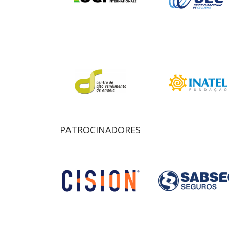
PATROCINADORES