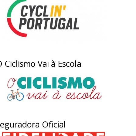
 Ciclismo Vai à Escola
eguradora Oficial