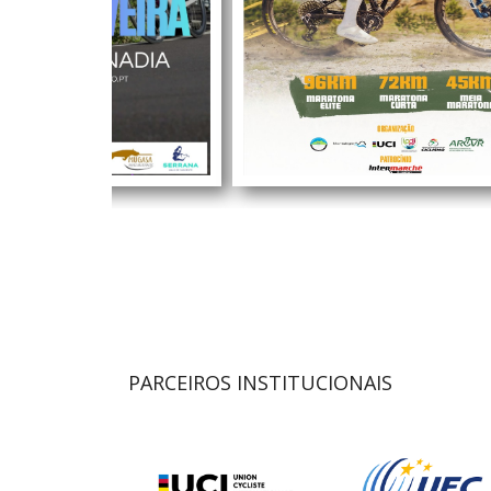
PARCEIROS INSTITUCIONAIS