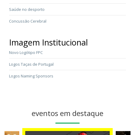
Saúde no desporto
Concussão Cerebral
Imagem Institucional
Novo Logótipo FPC
Logos Taças de Portugal
Logos Naming Sponsors
eventos em destaque