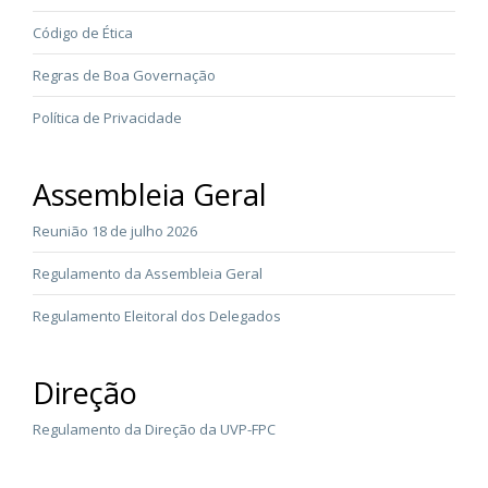
Código de Ética
Regras de Boa Governação
Política de Privacidade
Assembleia Geral
Reunião 18 de julho 2026
Regulamento da Assembleia Geral
Regulamento Eleitoral dos Delegados
Direção
Regulamento da Direção da UVP-FPC