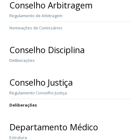
Conselho Arbitragem
Regulamento de Arbitragem
Nomeações de Comissários
Conselho Disciplina
Deliberações
Conselho Justiça
Regulamento Conselho Justiça
Deliberações
Departamento Médico
Estrutura