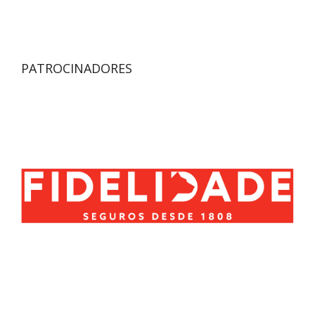
PATROCINADORES