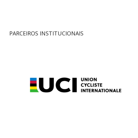
PARCEIROS INSTITUCIONAIS