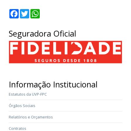
Facebook
Twitter
WhatsApp
Seguradora Oficial
Informação Institucional
Estatutos da UVP-FPC
Órgãos Sociais
Relatórios e Orçamentos
Contratos