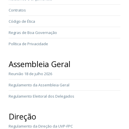
Contratos
Código de Ética
Regras de Boa Governação
Política de Privacidade
Assembleia Geral
Reunião 18 de julho 2026
Regulamento da Assembleia Geral
Regulamento Eleitoral dos Delegados
Direção
Regulamento da Direção da UVP-FPC