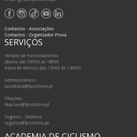
Contactos - Associações
Contactos - Organizador Prova
SERVIÇOS
Horário de Funcionamento:
Aberto das 09h00 às 18h00
(Hora de Almoço das 13h00 às 14h00)
Administrativos:
secretaria@fpciclismo.pt
Filiações:
filiacoes@fpciclismo.pt
Seguros - Sinistros:
seguros@fpciclismo.pt
ACADEMIA DE CICLISMO