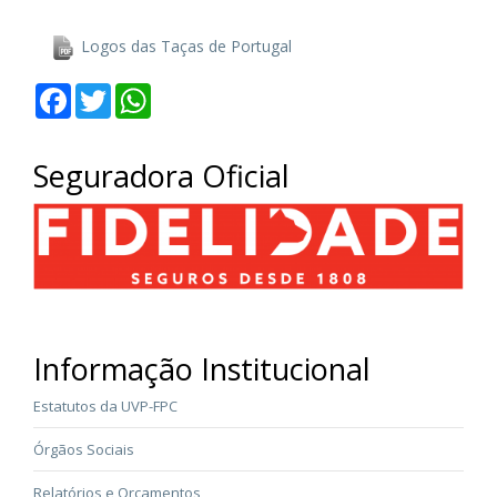
Logos das Taças de Portugal
Facebook
Twitter
WhatsApp
Seguradora Oficial
Informação Institucional
Estatutos da UVP-FPC
Órgãos Sociais
Relatórios e Orçamentos