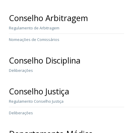
Conselho Arbitragem
Regulamento de Arbitragem
Nomeações de Comissários
Conselho Disciplina
Deliberações
Conselho Justiça
Regulamento Conselho Justiça
Deliberações