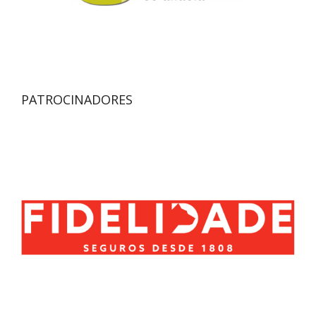
PATROCINADORES