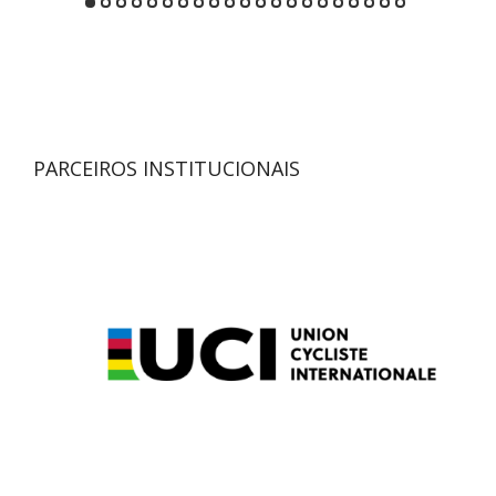
PARCEIROS INSTITUCIONAIS