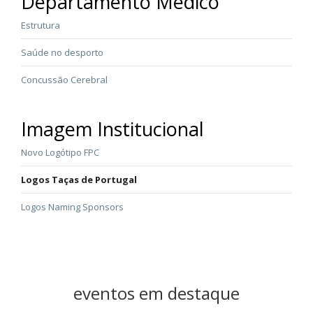
Departamento Médico
Estrutura
Saúde no desporto
Concussão Cerebral
Imagem Institucional
Novo Logótipo FPC
Logos Taças de Portugal
Logos Naming Sponsors
eventos em destaque