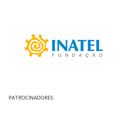
PATROCINADORES