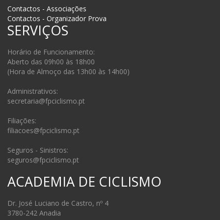
Contactos - Associações
Contactos - Organizador Prova
SERVIÇOS
Horário de Funcionamento:
Aberto das 09h00 às 18h00
(Hora de Almoço das 13h00 às 14h00)
Administrativos:
secretaria@fpciclismo.pt
Filiações:
filiacoes@fpciclismo.pt
Seguros - Sinistros:
seguros@fpciclismo.pt
ACADEMIA DE CICLISMO
Dr. José Luciano de Castro, nº 4
3780-242 Anadia