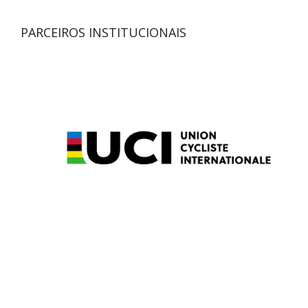
PARCEIROS INSTITUCIONAIS