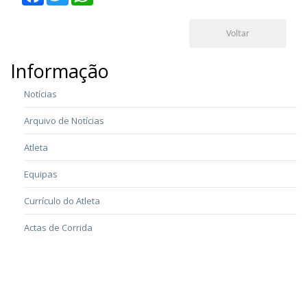
Voltar
Informação
Notícias
Arquivo de Notícias
Atleta
Equipas
Currículo do Atleta
Actas de Corrida