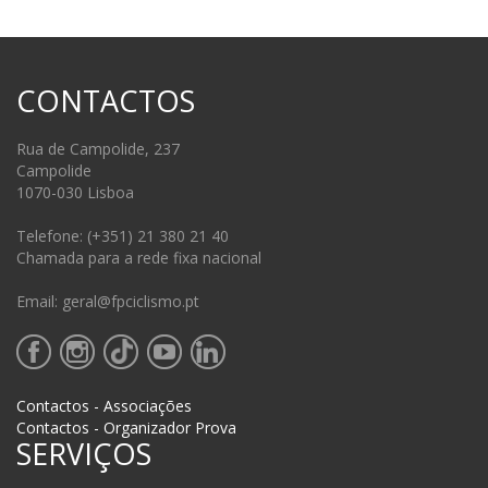
CONTACTOS
Rua de Campolide, 237
Campolide
1070-030 Lisboa
Telefone: (+351) 21 380 21 40
Chamada para a rede fixa nacional
Email: geral@fpciclismo.pt
Contactos - Associações
Contactos - Organizador Prova
SERVIÇOS