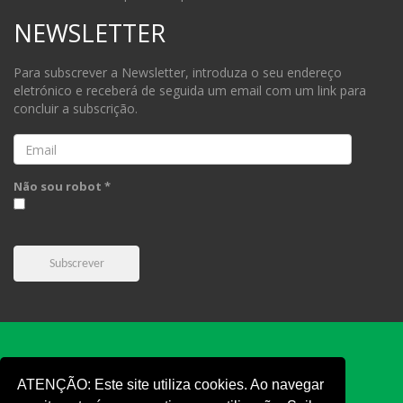
NEWSLETTER
Para subscrever a Newsletter, introduza o seu endereço
eletrónico e receberá de seguida um email com um link para
concluir a subscrição.
Email
Não sou robot *
Subscrever
ATENÇÃO: Este site utiliza cookies. Ao navegar