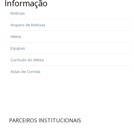
Informação
Notícias
Arquivo de Notícias
Atleta
Equipas
Currículo do Atleta
Actas de Corrida
PARCEIROS INSTITUCIONAIS