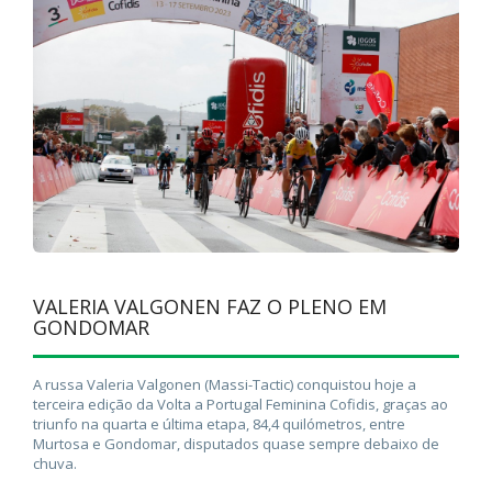
VALERIA VALGONEN FAZ O PLENO EM
GONDOMAR
A russa Valeria Valgonen (Massi-Tactic) conquistou hoje a
terceira edição da Volta a Portugal Feminina Cofidis, graças ao
triunfo na quarta e última etapa, 84,4 quilómetros, entre
Murtosa e Gondomar, disputados quase sempre debaixo de
chuva.