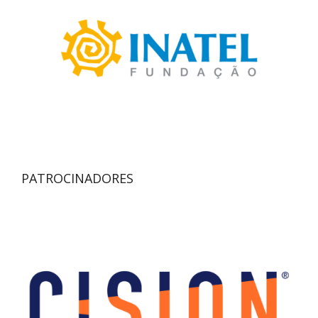
PATROCINADORES