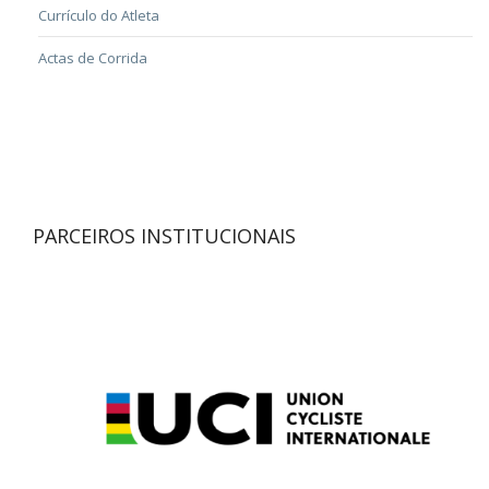
Currículo do Atleta
Actas de Corrida
PARCEIROS INSTITUCIONAIS