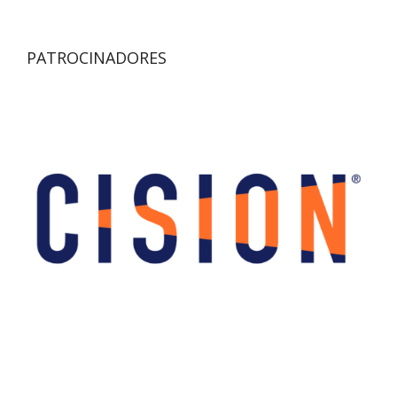
PATROCINADORES