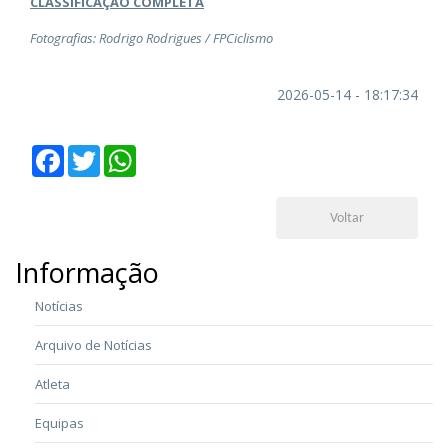
CLASSIFICAÇÃO COMPLETA
Fotografias: Rodrigo Rodrigues / FPCiclismo
2026-05-14 - 18:17:34
Facebook
Twitter
WhatsApp
Voltar
Informação
Notícias
Arquivo de Notícias
Atleta
Equipas