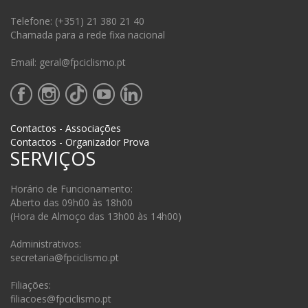
Telefone: (+351) 21 380 21 40
Chamada para a rede fixa nacional
Email: geral@fpciclismo.pt
Contactos - Associações
Contactos - Organizador Prova
SERVIÇOS
Horário de Funcionamento:
Aberto das 09h00 às 18h00
(Hora de Almoço das 13h00 às 14h00)
Administrativos:
secretaria@fpciclismo.pt
Filiações:
filiacoes@fpciclismo.pt