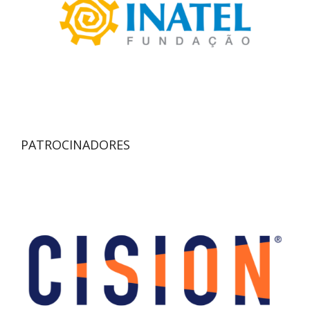
PATROCINADORES