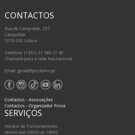
CONTACTOS
Rua de Campolide, 237
Campolide
1070-030 Lisboa
Telefone: (+351) 21 380 21 40
Chamada para a rede fixa nacional
Email: geral@fpciclismo.pt
Contactos - Associações
Contactos - Organizador Prova
SERVIÇOS
Horário de Funcionamento:
Aberto das 09h00 às 18h00