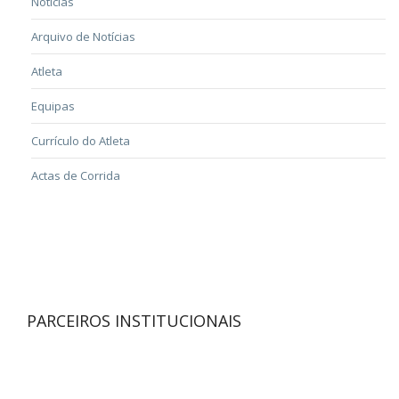
Notícias
Arquivo de Notícias
Atleta
Equipas
Currículo do Atleta
Actas de Corrida
PARCEIROS INSTITUCIONAIS