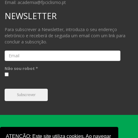
Email: academia@fpciclismo.pt
NEWSLETTER
Para subscrever a Newsletter, introduza o seu endereço
eletrónico e receberá de seguida um email com um link para
concluir a subscrição.
Email
Não sou robot *
Subscrever
ATENÇÃO: Este site utiliza cookies. Ao navegar