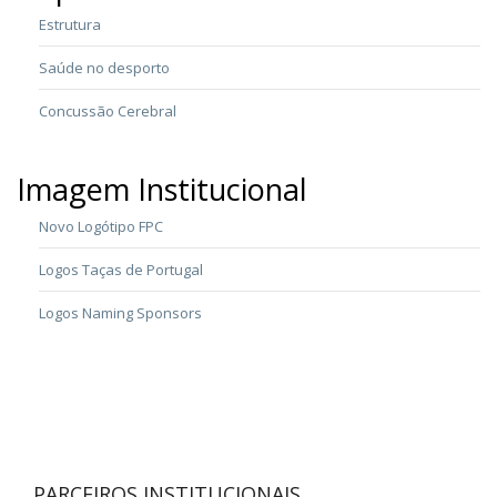
Estrutura
Saúde no desporto
Concussão Cerebral
Imagem Institucional
Novo Logótipo FPC
Logos Taças de Portugal
Logos Naming Sponsors
PARCEIROS INSTITUCIONAIS