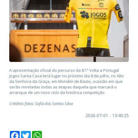
A apresentação oficial do percurso da 87.ª Volta a Portugal
Jogos Santa Casa terá lugar no próximo dia 8 de julho, no Alto
da Senhora da Graça, em Mondim de Basto, ocasião em que
serão reveladas todas as etapas daquela que marcará o
arranque de um novo ciclo da histórica competição.
Créditos fotos: Sofia dos Santos Silva
2026-07-01 - 13:40:25
Facebook
Twitter
WhatsApp