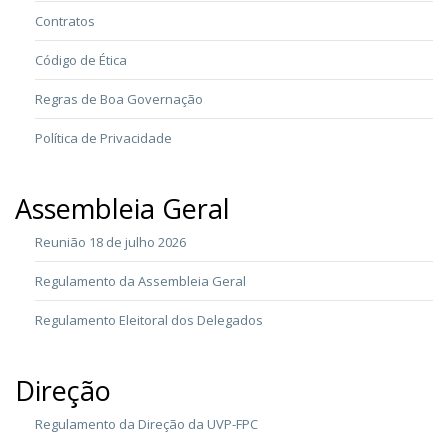
Contratos
Código de Ética
Regras de Boa Governação
Política de Privacidade
Assembleia Geral
Reunião 18 de julho 2026
Regulamento da Assembleia Geral
Regulamento Eleitoral dos Delegados
Direção
Regulamento da Direção da UVP-FPC