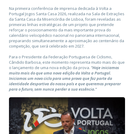
Na primeira conferência de imprensa dedicada à Volta a
Portugal Jogos Santa Casa 2026, realizada na Sala de Extrações
da Santa Casa da Misericórdia de Lisboa, foram reveladas as
primeiras linhas estratégicas de um projeto que pretende
reforçar o posicionamento da mais importante prova do
calendário velocipédico nacional no panorama internacional,
preparando simultaneamente a aproximação ao centenário da
competição, que será celebrado em 2027.
Para o Presidente da Federação Portuguesa de Ciclismo,
Cândido Barbosa, este momento representa muito mais do que
o lançamento de uma nova edição da prova.
"Hoje iniciamos
muito mais do que uma nova edição da Volta a Portugal.
Iniciamos um novo ciclo para uma prova que faz parte da
identidade desportiva do nosso país e que queremos preparar
para o futuro, sem nunca perder a sua essência."