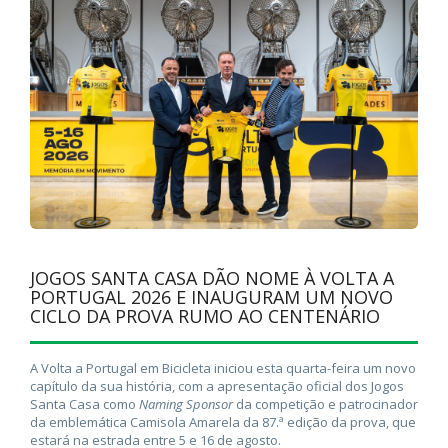
JOGOS SANTA CASA DÃO NOME À VOLTA A
PORTUGAL 2026 E INAUGURAM UM NOVO
CICLO DA PROVA RUMO AO CENTENÁRIO
A Volta a Portugal em Bicicleta iniciou esta quarta-feira um novo
capítulo da sua história, com a apresentação oficial dos Jogos
Santa Casa como
Naming Sponsor
da competição e patrocinador
da emblemática Camisola Amarela da 87.ª edição da prova, que
estará na estrada entre 5 e 16 de agosto.