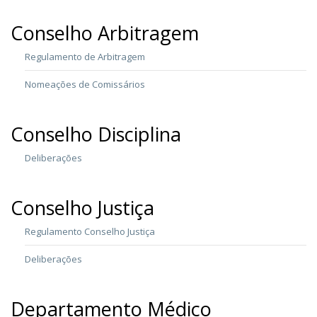
Conselho Arbitragem
Regulamento de Arbitragem
Nomeações de Comissários
Conselho Disciplina
Deliberações
Conselho Justiça
Regulamento Conselho Justiça
Deliberações
Departamento Médico