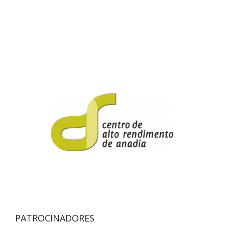
PATROCINADORES