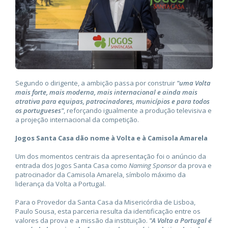
Segundo o dirigente, a ambição passa por construir
"uma Volta
mais forte, mais moderna, mais internacional e ainda mais
atrativa para equipas, patrocinadores, municípios e para todos
os portugueses"
, reforçando igualmente a produção televisiva e
a projeção internacional da competição.
Jogos Santa Casa dão nome à Volta e à Camisola Amarela
Um dos momentos centrais da apresentação foi o anúncio da
entrada dos Jogos Santa Casa como
Naming Sponsor
da prova e
patrocinador da Camisola Amarela, símbolo máximo da
liderança da Volta a Portugal.
Para o Provedor da Santa Casa da Misericórdia de Lisboa,
Paulo Sousa, esta parceria resulta da identificação entre os
valores da prova e a missão da instituição.
"A Volta a Portugal é