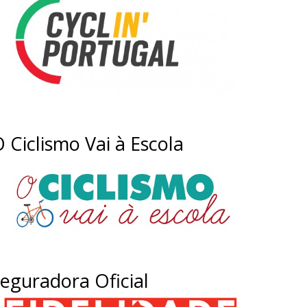
 Ciclismo Vai à Escola
eguradora Oficial