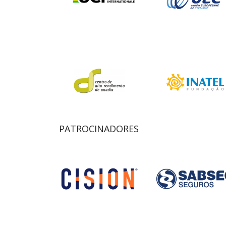
PATROCINADORES