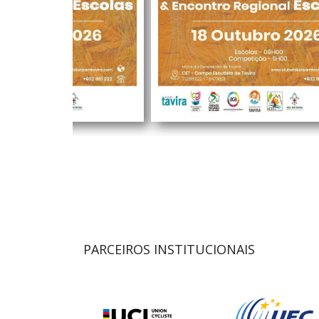
PARCEIROS INSTITUCIONAIS