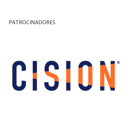
PATROCINADORES