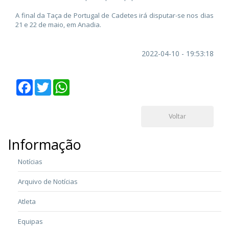
A final da Taça de Portugal de Cadetes irá disputar-se nos dias
21 e 22 de maio, em Anadia.
2022-04-10 - 19:53:18
Facebook
Twitter
WhatsApp
Voltar
Informação
Notícias
Arquivo de Notícias
Atleta
Equipas