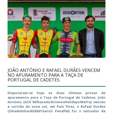
JOÃO ANTÓNIO E RAFAEL DURÃES VENCEM
NO APURAMENTO PARA A TAÇA DE
PORTUGAL DE CADETES
Disputaram-se hoje as duas últimas provas de
apuramento para a Taça de Portugal de Cadetes. João
António (ACD Milharado/DriveonHolidays/Mafra) venceu
a corrida da zona sul, em Paio Pires, e Rafael Durães
(Silva&Vinha/ADRAP/Sentir Penafiel) foi o vencedor da