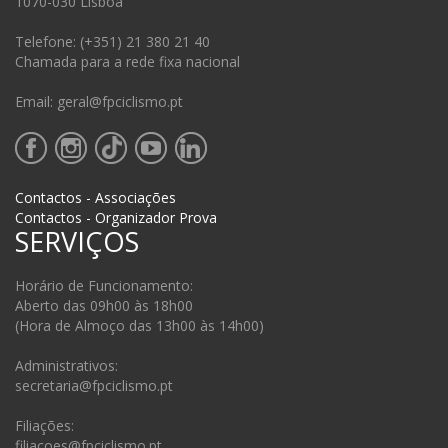
1070-030 Lisboa
Telefone: (+351) 21 380 21 40
Chamada para a rede fixa nacional
Email: geral@fpciclismo.pt
Contactos - Associações
Contactos - Organizador Prova
SERVIÇOS
Horário de Funcionamento:
Aberto das 09h00 às 18h00
(Hora de Almoço das 13h00 às 14h00)
Administrativos:
secretaria@fpciclismo.pt
Filiações:
filiacoes@fpciclismo.pt