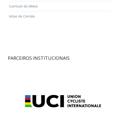
Currículo do Atleta
Actas de Corrida
PARCEIROS INSTITUCIONAIS