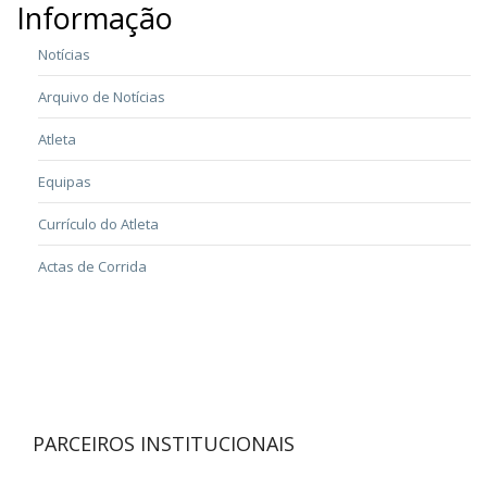
Informação
Notícias
Arquivo de Notícias
Atleta
Equipas
Currículo do Atleta
Actas de Corrida
PARCEIROS INSTITUCIONAIS