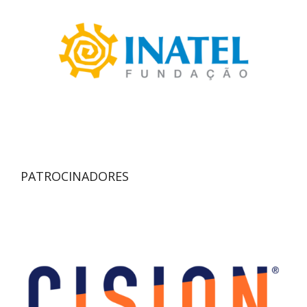
PATROCINADORES