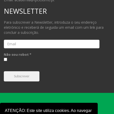
NEWSLETTER
Para subscrever a Newsletter, introduza o seu endereço
eletrónico e receberá de seguida um email com um link para
concluir a subscrição.
Email
Não sou robot *
Subscrever
ATENÇÃO: Este site utiliza cookies. Ao navegar