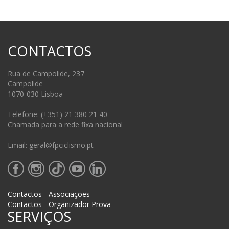
CONTACTOS
Rua de Campolide, 237
Campolide
1070-030 Lisboa
Telefone: (+351) 21 380 21 40
Chamada para a rede fixa nacional
Email: geral@fpciclismo.pt
Contactos - Associações
Contactos - Organizador Prova
SERVIÇOS