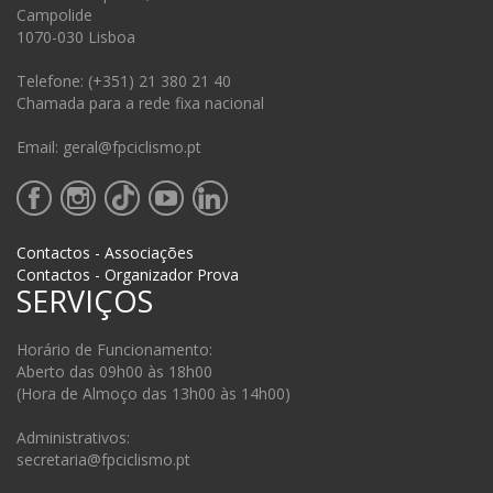
Campolide
1070-030 Lisboa
Telefone: (+351) 21 380 21 40
Chamada para a rede fixa nacional
Email: geral@fpciclismo.pt
Contactos - Associações
Contactos - Organizador Prova
SERVIÇOS
Horário de Funcionamento:
Aberto das 09h00 às 18h00
(Hora de Almoço das 13h00 às 14h00)
Administrativos:
secretaria@fpciclismo.pt