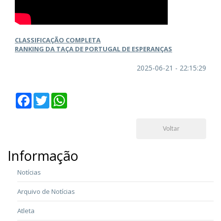
CLASSIFICAÇÃO COMPLETA
RANKING DA TAÇA DE PORTUGAL DE ESPERANÇAS
2025-06-21 - 22:15:29
Facebook
Twitter
WhatsApp
Voltar
Informação
Notícias
Arquivo de Notícias
Atleta