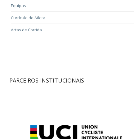
Equipas
Currículo do Atleta
Actas de Corrida
PARCEIROS INSTITUCIONAIS