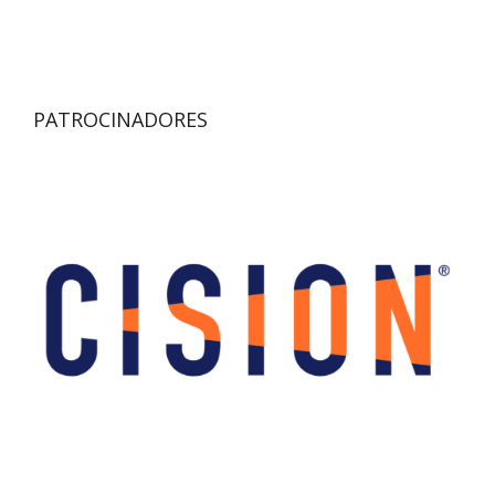
PATROCINADORES