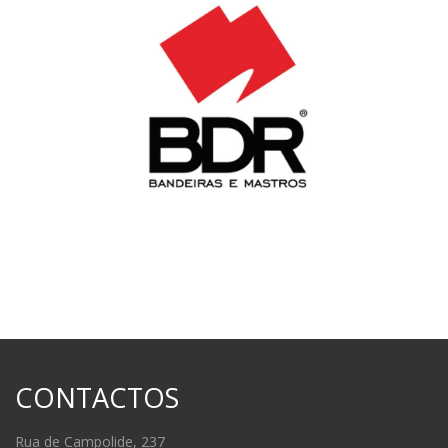
CONTACTOS
Rua de Campolide, 237